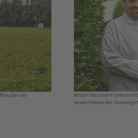
Wissen wo unsere Lebensmit
felacker der
Gewächshaus der Klostergär