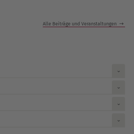
Alle Beiträge und Veranstaltungen