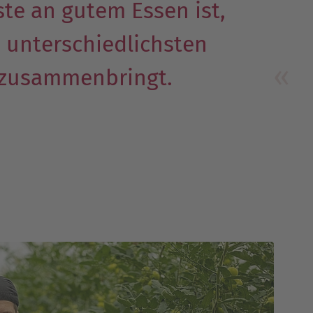
te an gutem Essen ist,
e unterschiedlichsten
zusammenbringt.