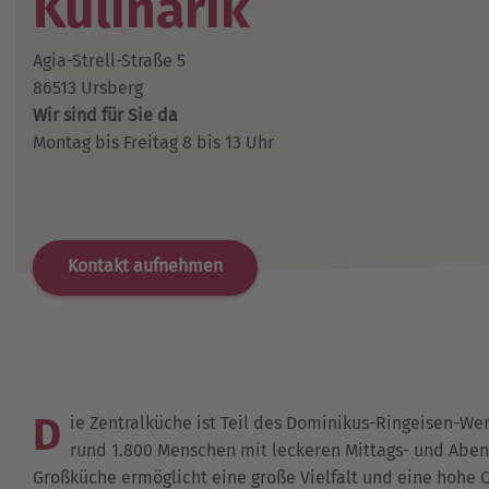
Kulinarik
Agia-Strell-Straße 5
86513 Ursberg
Wir sind für Sie da
Montag bis Freitag 8 bis 13 Uhr
Kontakt aufnehmen
D
ie Zentralküche ist Teil des Dominikus-Ringeisen-Wer
rund 1.800 Menschen mit leckeren Mittags- und Ab
Großküche ermöglicht eine große Vielfalt und eine hohe Q