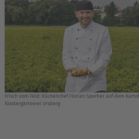
Frisch vom Feld: Küchenchef Florian Sperber auf dem Kartof
Klostergärtnerei Ursberg