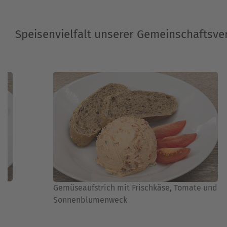
Speisenvielfalt unserer Gemeinschaftsve
Gemüseaufstrich mit Frischkäse, Tomate und
Sonnenblumenweck