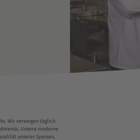
ks. Wir versorgen täglich
endmenüs. Unsere moderne
ualität unserer Speisen.