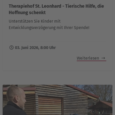
Therapiehof St. Leonhard - Tierische Hilfe, die
Hoffnung schenkt
Unterstützen Sie Kinder mit
Entwicklungsverzögerung mit Ihrer Spende!
03. Juni 2026, 8:00 Uhr
Weiterlesen