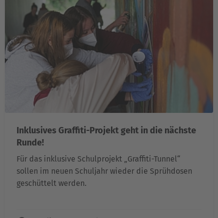
Inklusives Graffiti-Projekt geht in die nächste
Runde!
Für das inklusive Schulprojekt „Graffiti-Tunnel“
sollen im neuen Schuljahr wieder die Sprühdosen
geschüttelt werden.