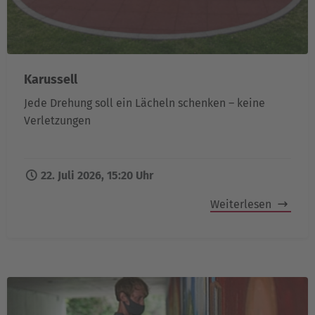
Karussell
Jede Drehung soll ein Lächeln schenken – keine
Verletzungen
22. Juli 2026, 15:20 Uhr
Weiterlesen