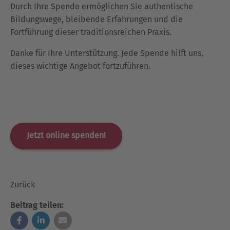
Durch Ihre Spende ermöglichen Sie authentische
Bildungswege, bleibende Erfahrungen und die
Fortführung dieser traditionsreichen Praxis.
Danke für Ihre Unterstützung. Jede Spende hilft uns,
dieses wichtige Angebot fortzuführen.
Jetzt online spenden!
Zurück
Beitrag teilen: