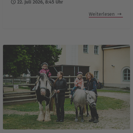
22. Juli 2026, 8:45 Uhr
Weiterlesen