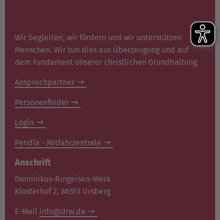
Wir begleiten, wir fördern und wir unterstützen
Menschen. Wir tun dies aus Überzeugung und auf
dem Fundament unserer christlichen Grundhaltung.
Ansprechpartner
Personenfinder
Login
Pendla - Mitfahrzentrale
Anschrift
Dominikus-Ringeisen-Werk
Klosterhof 2, 86513 Ursberg
E-Mail
info@drw.de