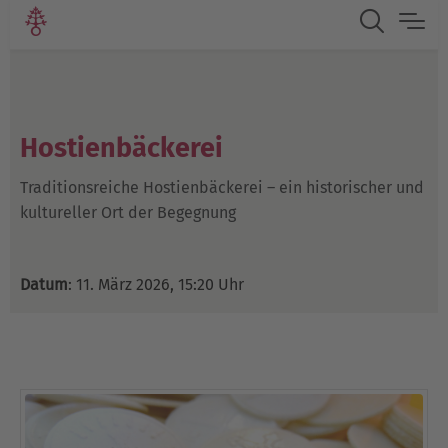
Hostienbäckerei
Traditionsreiche Hostienbäckerei – ein historischer und
kultureller Ort der Begegnung
Datum
: 11. März 2026, 15:20 Uhr