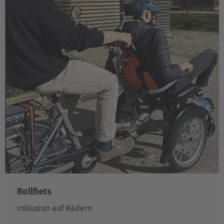
Rollfiets
Inklusion auf Rädern