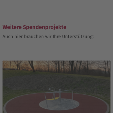
Weitere Spendenprojekte
Auch hier brauchen wir Ihre Unterstützung!