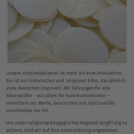
Unsere Hostienbäckerei ist mehr als eine Produktion:
Sie ist ein historisches und religiöses Erbe, das jährlich
viele Menschen inspiriert. Mit Führungen für alle
Altersstufen – vor allem für Kommunionkinder –
vermitteln wir Werte, Geschichte und Spiritualität
unmittelbar vor Ort.
Um unser religionspädagogisches Angebot langfristig zu
sichern, sind wir auf Ihre Unterstützung angewiesen.