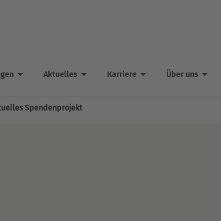
ngen
Aktuelles
Karriere
Über uns
tuelles Spendenprojekt