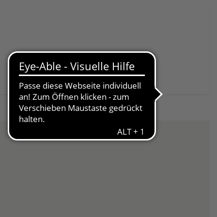
Spenden & Helfen