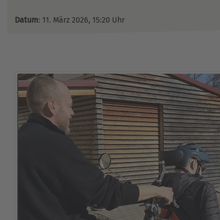
Datum
: 11. März 2026, 15:20 Uhr