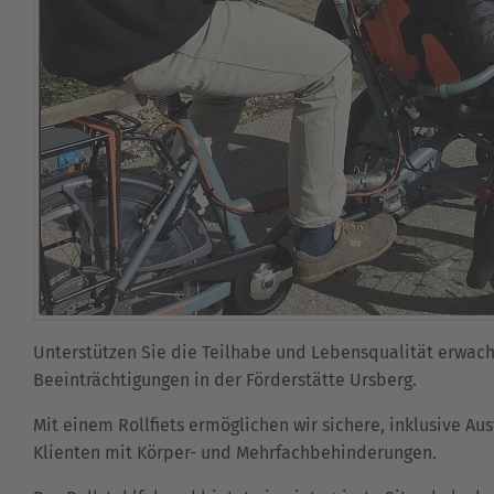
Unterstützen Sie die Teilhabe und Lebensqualität erwa
Beeinträchtigungen in der Förderstätte Ursberg.
Mit einem Rollfiets ermöglichen wir sichere, inklusive Au
Klienten mit Körper- und Mehrfachbehinderungen.