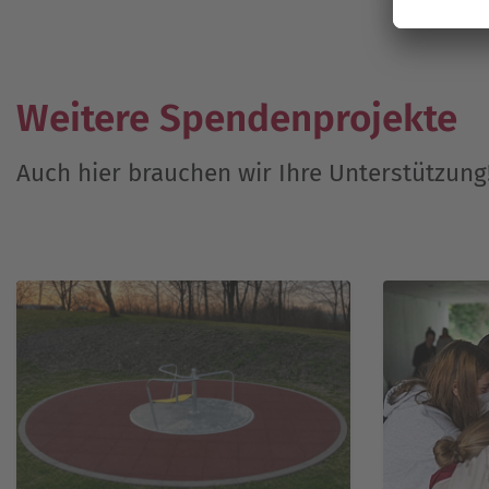
Weitere Spendenprojekte
Auch hier brauchen wir Ihre Unterstützung