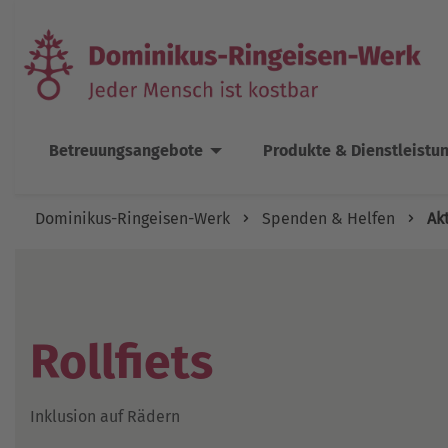
Betreuungsangebote
Produkte & Dienstleistu
Dominikus-Ringeisen-Werk
Spenden & Helfen
Ak
Rollfiets
Inklusion auf Rädern