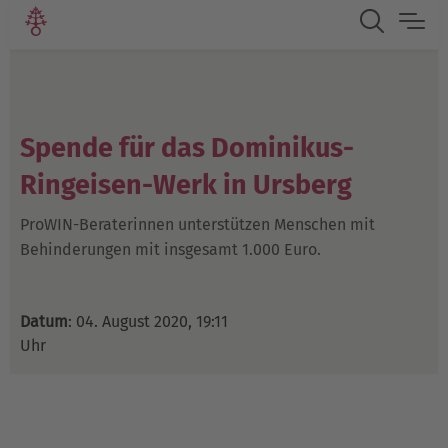
Spende für das Dominikus-
Ringeisen-Werk in Ursberg
ProWIN-Beraterinnen unterstützen Menschen mit
Behinderungen mit insgesamt 1.000 Euro.
Datum
: 04. August 2020, 19:11
Uhr