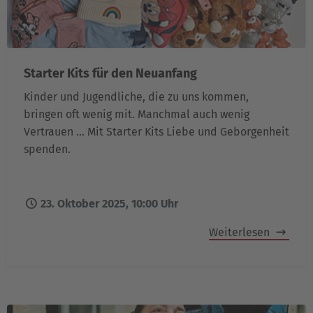
Starter Kits für den Neuanfang
Kinder und Jugendliche, die zu uns kommen,
bringen oft wenig mit. Manchmal auch wenig
Vertrauen ... Mit Starter Kits Liebe und Geborgenheit
spenden.
23. Oktober 2025, 10:00 Uhr
Weiterlesen