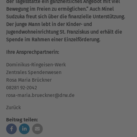
der Tagesstätte ein ganzheitliches Angebot mit viel
Bewegung im Freien zu ermöglichen.“ Auch Minel
Sudzuka freut sich über die finanzielle Unterstützung.
Der junge Mann lebt in der Kinder- und
Jugendwohneinrichtung St. Franziskus und erhält die
Spende im Rahmen einer Einzelförderung.
Ihre Ansprechpartnerin:
Dominikus-Ringeisen-Werk
Zentrales Spendenwesen
Rosa Maria Brückner
08281 92-2042
rosa-maria.brueckner@drw.de
Zurück
Beitrag teilen: