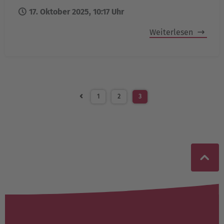
17. Oktober 2025, 10:17 Uhr
Weiterlesen
1
2
3