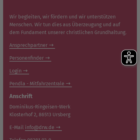
Wir begleiten, wir fördern und wir unterstützen
Menschen. Wir tun dies aus Überzeugung und auf
dem Fundament unserer christlichen Grundhaltung.
Ansprechpartner
Personenfinder
Login
Pendla - Mitfahrzentrale
Anschrift
Dominikus-Ringeisen-Werk
Klosterhof 2, 86513 Ursberg
E-Mail
info@drw.de