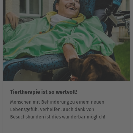
Tiertherapie ist so wertvoll!
Menschen mit Behinderung zu einem neuen
Lebensgefühl verhelfen: auch dank von
Besuchshunden ist dies wunderbar möglich!