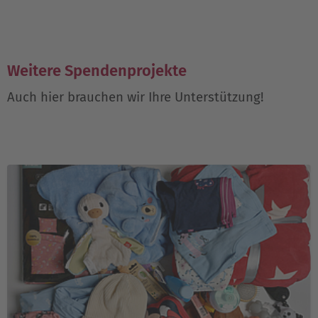
Weitere Spendenprojekte
Auch hier brauchen wir Ihre Unterstützung!