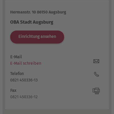
Hermanstr. 10 86150 Augsburg
OBA Stadt Augsburg
Einrichtung ansehen
E-Mail
E-Mail schreiben
Telefon
0821 450336-13
Fax
0821 450336-12