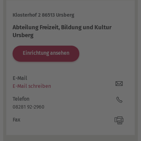
Klosterhof 2 86513 Ursberg
Abteilung Freizeit, Bildung und Kultur
Ursberg
Einrichtung ansehen
E-Mail
E-Mail schreiben
Telefon
08281 92-2960
Fax