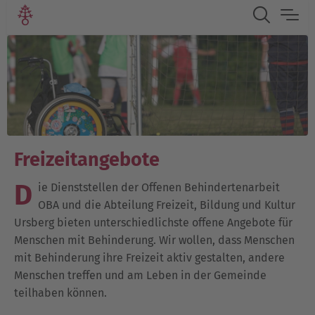
Freizeitangebote
D
ie Dienststellen der Offenen Behindertenarbeit
OBA und die Abteilung Freizeit, Bildung und Kultur
Ursberg bieten unterschiedlichste offene Angebote für
Menschen mit Behinderung. Wir wollen, dass Menschen
mit Behinderung ihre Freizeit aktiv gestalten, andere
Menschen treffen und am Leben in der Gemeinde
teilhaben können.