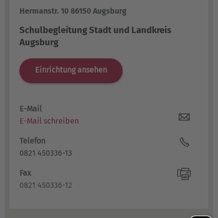
Hermanstr. 10 86150 Augsburg
Schulbegleitung Stadt und Landkreis
Augsburg
Einrichtung ansehen
E-Mail
E-Mail schreiben
Telefon
0821 450336-13
Fax
0821 450336-12