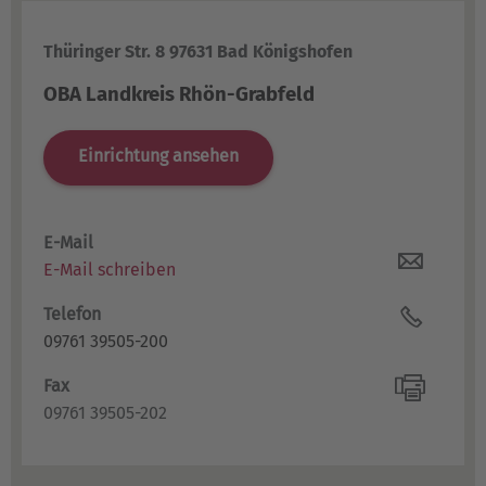
Thüringer Str. 8 97631 Bad Königshofen
OBA Landkreis Rhön-Grabfeld
Einrichtung ansehen
E-Mail
E-Mail schreiben
Telefon
09761 39505-200
Fax
09761 39505-202