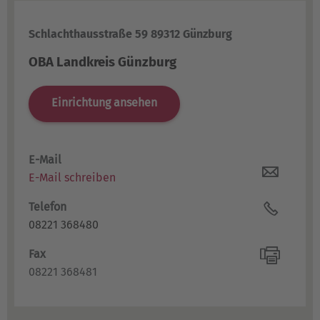
Schlachthausstraße 59 89312 Günzburg
OBA Landkreis Günzburg
Einrichtung ansehen
E-Mail
E-Mail schreiben
Telefon
08221 368480
Fax
08221 368481