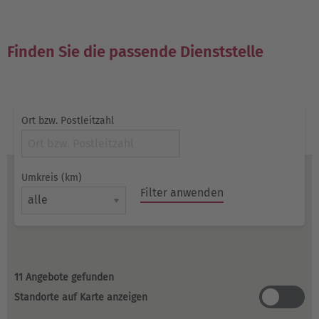
Finden Sie die passende Dienststelle
Ort bzw. Postleitzahl
Umkreis (km)
Filter anwenden
11 Angebote gefunden
St
Standorte auf Karte anzeigen