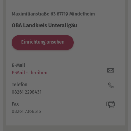
Maximilianstraße 63 87719 Mindelheim
OBA Landkreis Unterallgäu
Einrichtung ansehen
E-Mail
E-Mail schreiben
Telefon
08261 2298431
Fax
08261 7368515