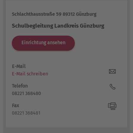
Schlachthausstraße 59 89312 Günzburg
Schulbegleitung Landkreis Günzburg
Einrichtung ansehen
E-Mail
E-Mail schreiben
Telefon
08221 368480
Fax
08221 368481