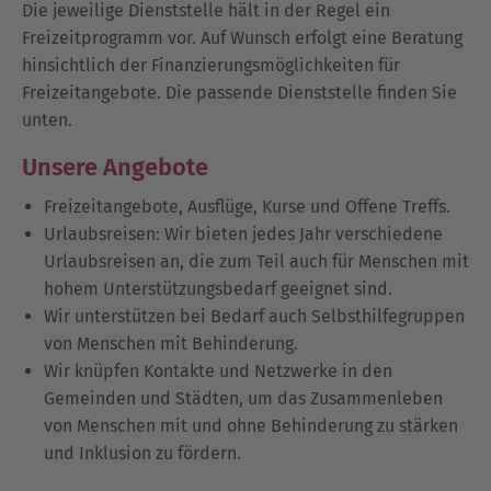
Die jeweilige Dienststelle hält in der Regel ein
Freizeitprogramm vor. Auf Wunsch erfolgt eine Beratung
hinsichtlich der Finanzierungsmöglichkeiten für
Freizeitangebote. Die passende Dienststelle finden Sie
unten.
Unsere Angebote
Freizeitangebote, Ausflüge, Kurse und Offene Treffs.
Urlaubsreisen: Wir bieten jedes Jahr verschiedene
Urlaubsreisen an, die zum Teil auch für Menschen mit
hohem Unterstützungsbedarf geeignet sind.
Wir unterstützen bei Bedarf auch Selbsthilfegruppen
von Menschen mit Behinderung.
Wir knüpfen Kontakte und Netzwerke in den
Gemeinden und Städten, um das Zusammenleben
von Menschen mit und ohne Behinderung zu stärken
und Inklusion zu fördern.