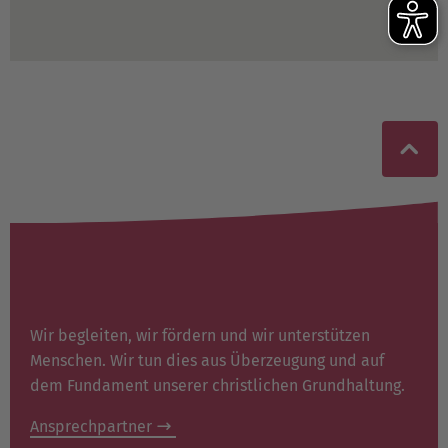
Wir begleiten, wir fördern und wir unterstützen
Menschen. Wir tun dies aus Überzeugung und auf
dem Fundament unserer christlichen Grundhaltung.
Ansprechpartner