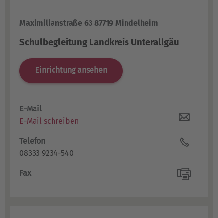
Maximilianstraße 63 87719 Mindelheim
Schulbegleitung Landkreis Unterallgäu
Einrichtung ansehen
E-Mail
E-Mail schreiben
Telefon
08333 9234-540
Fax