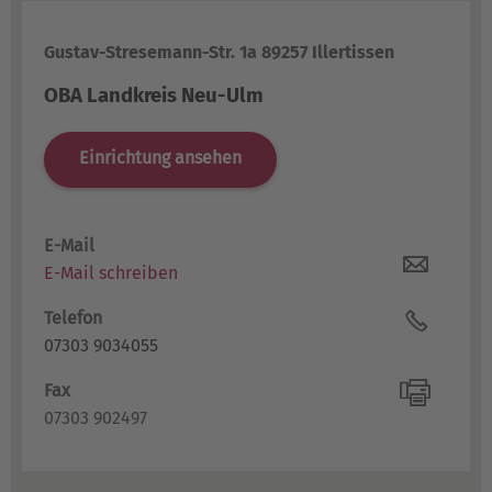
Gustav-Stresemann-Str. 1a 89257 Illertissen
OBA Landkreis Neu-Ulm
Einrichtung ansehen
E-Mail
E-Mail schreiben
Telefon
07303 9034055
Fax
07303 902497