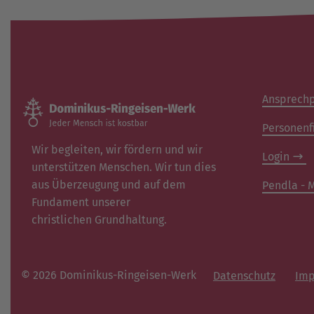
Ansprechp
Personenf
Wir begleiten, wir fördern und wir
Login
unterstützen Menschen. Wir tun dies
aus Überzeugung und auf dem
Pendla - M
Fundament unserer
christlichen Grundhaltung.
© 2026 Dominikus-Ringeisen-Werk
Datenschutz
Imp