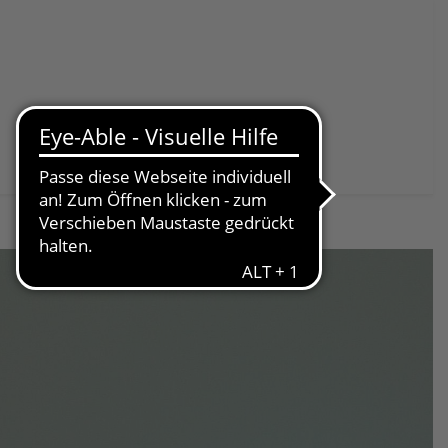
Spenden & Helfen