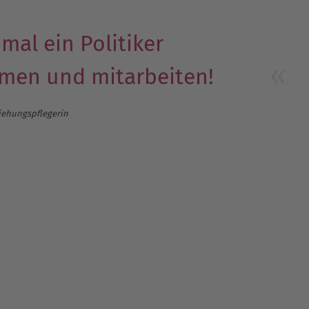
mal ein Politiker
men und mitarbeiten!
iehungspflegerin