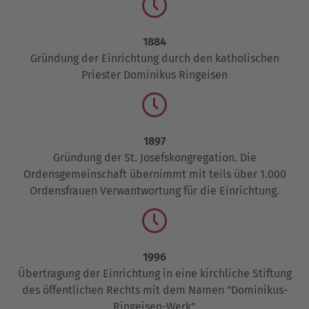
1884
Gründung der Einrichtung durch den katholischen
Priester Dominikus Ringeisen
1897
Gründung der St. Josefskongregation. Die
Ordensgemeinschaft übernimmt mit teils über 1.000
Ordensfrauen Verwantwortung für die Einrichtung.
1996
Übertragung der Einrichtung in eine kirchliche Stiftung
des öffentlichen Rechts mit dem Namen "Dominikus-
Ringeisen-Werk".