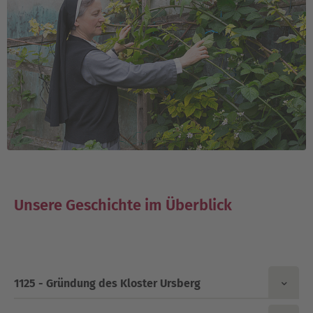
Unsere Geschichte im Überblick
1125 - Gründung des Kloster Ursberg