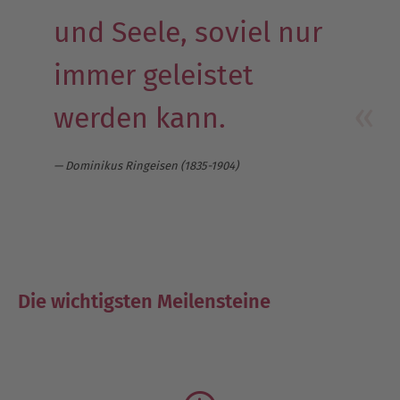
und Seele, soviel nur
immer geleistet
werden kann.
Dominikus Ringeisen (1835-1904)
Die wichtigsten Meilensteine