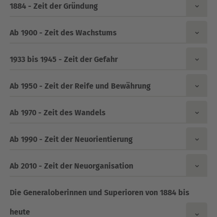
1884 - Zeit der Gründung
Ab 1900 - Zeit des Wachstums
1933 bis 1945 - Zeit der Gefahr
Ab 1950 - Zeit der Reife und Bewährung
Ab 1970 - Zeit des Wandels
Ab 1990 - Zeit der Neuorientierung
Ab 2010 - Zeit der Neuorganisation
Die Generaloberinnen und Superioren von 1884 bis
heute