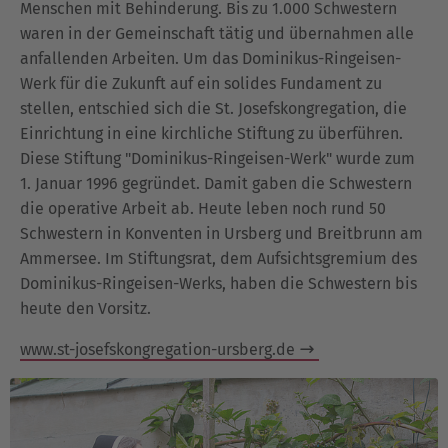
Menschen mit Behinderung. Bis zu 1.000 Schwestern
waren in der Gemeinschaft tätig und übernahmen alle
anfallenden Arbeiten. Um das Dominikus-Ringeisen-
Werk für die Zukunft auf ein solides Fundament zu
stellen, entschied sich die St. Josefskongregation, die
Einrichtung in eine kirchliche Stiftung zu überführen.
Diese Stiftung "Dominikus-Ringeisen-Werk" wurde zum
1. Januar 1996 gegründet. Damit gaben die Schwestern
die operative Arbeit ab. Heute leben noch rund 50
Schwestern in Konventen in Ursberg und Breitbrunn am
Ammersee. Im Stiftungsrat, dem Aufsichtsgremium des
Dominikus-Ringeisen-Werks, haben die Schwestern bis
heute den Vorsitz.
www.st-josefskongregation-ursberg.de