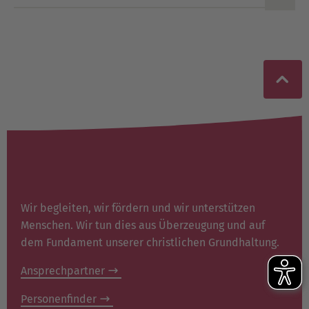
Wir begleiten, wir fördern und wir unterstützen
Menschen. Wir tun dies aus Überzeugung und auf
dem Fundament unserer christlichen Grundhaltung.
Ansprechpartner
Personenfinder