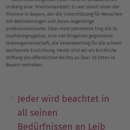
Ursberg eine "Kretinenanstalt". Er war damit einer der
Pioniere in Bayern, der die Unterstützung für Menschen
mit Behinderungen und deren Angehörige
professionalisierte. Über viele Jahrzehnte trug die St.
Josefskongregation, eine von Ringeisen gegründete
Ordensgemeinschaft, die Verantwortung für die schnell
wachsende Einrichtung. Heute sind wir als kirchliche
Stiftung des öffentlichen Rechts an über 30 Orten in
Bayern vertreten.
Jeder wird beachtet in
all seinen
Bedürfnissen an Leib