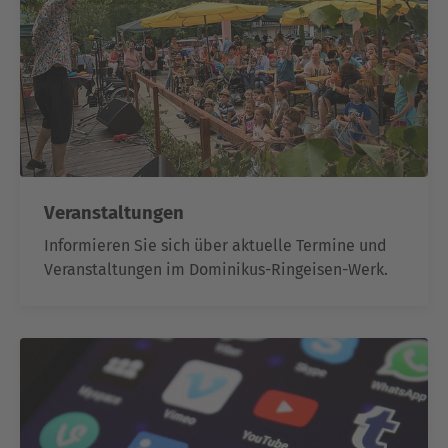
Veranstaltungen
Informieren Sie sich über aktuelle Termine und
Veranstaltungen im Dominikus-Ringeisen-Werk.