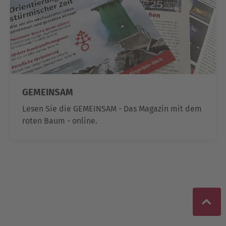
GEMEINSAM
Lesen Sie die GEMEINSAM - Das Magazin mit dem
roten Baum - online.