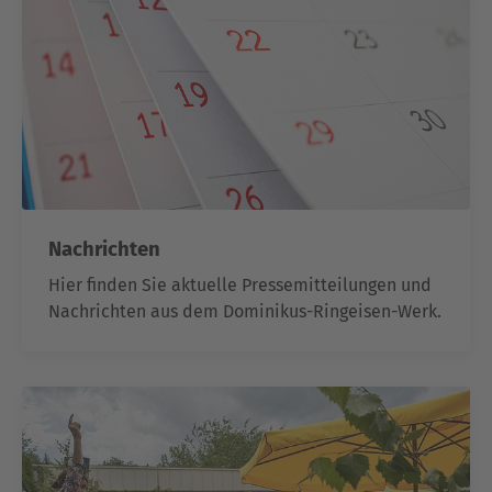
Nachrichten
Hier finden Sie aktuelle Pressemitteilungen und
Nachrichten aus dem Dominikus-Ringeisen-Werk.