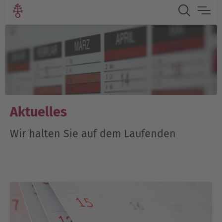
Aktuelles
Wir halten Sie auf dem Laufenden