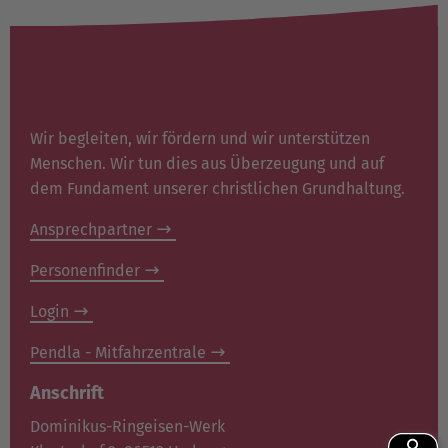
Wir begleiten, wir fördern und wir unterstützen
Menschen. Wir tun dies aus Überzeugung und auf
dem Fundament unserer christlichen Grundhaltung.
Ansprechpartner
Personenfinder
Login
Pendla - Mitfahrzentrale
Anschrift
Dominikus-Ringeisen-Werk