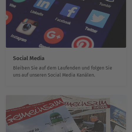
Social Media
Bleiben Sie auf dem Laufenden und folgen Sie
uns auf unseren Social Media Kanälen.