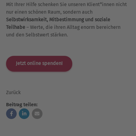
Mit Ihrer Hilfe schenken Sie unseren Klient*innen nicht
nur einen schönen Raum, sondern auch
Selbstwirksamkeit, Mitbestimmung und soziale
Teilhabe
– Werte, die ihren Alltag enorm bereichern
und den Selbstwert stärken.
Jetzt online spenden!
Zurück
Beitrag teilen: