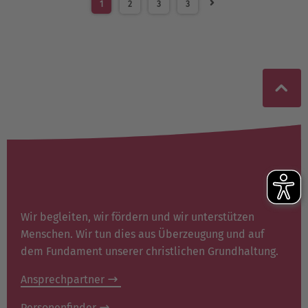
1
2
3
3
Wir begleiten, wir fördern und wir unterstützen
Menschen. Wir tun dies aus Überzeugung und auf
dem Fundament unserer christlichen Grundhaltung.
Ansprechpartner
Personenfinder