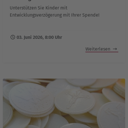
Unterstützen Sie Kinder mit
Entwicklungsverzögerung mit Ihrer Spende!
03. Juni 2026, 8:00 Uhr
Weiterlesen