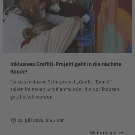
Inklusives Graffiti-Projekt geht in die nächste
Runde!
Für das inklusive Schulprojekt „Graffiti-Tunnel“
sollen im neuen Schuljahr wieder die Sprühdosen
geschüttelt werden.
22. Juli 2026, 8:45 Uhr
Weiterlesen