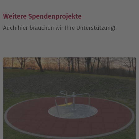
Weitere Spendenprojekte
Auch hier brauchen wir Ihre Unterstützung!