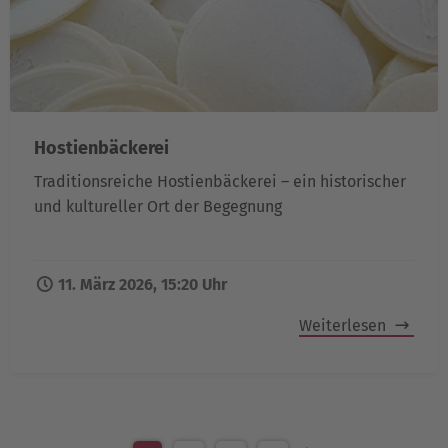
Hostienbäckerei
Traditionsreiche Hostienbäckerei – ein historischer
und kultureller Ort der Begegnung
11. März 2026, 15:20 Uhr
Weiterlesen