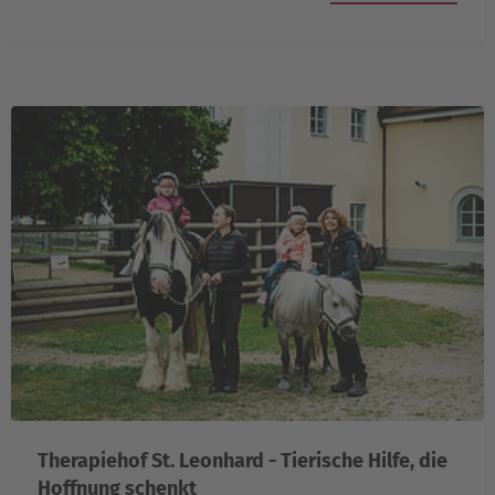
Therapiehof St. Leonhard - Tierische Hilfe, die
Hoffnung schenkt