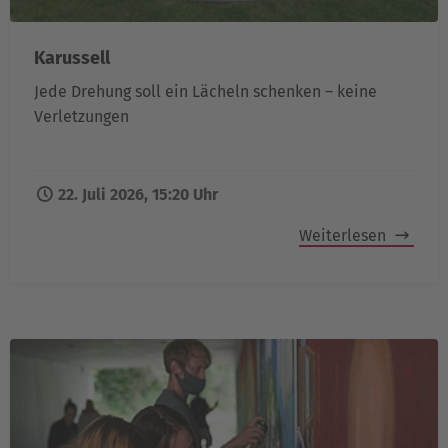
Karussell
Jede Drehung soll ein Lächeln schenken – keine
Verletzungen
22. Juli 2026, 15:20 Uhr
Weiterlesen