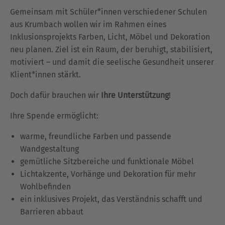
Gemeinsam mit Schüler*innen verschiedener Schulen
aus Krumbach wollen wir im Rahmen eines
Inklusionsprojekts Farben, Licht, Möbel und Dekoration
neu planen. Ziel ist ein Raum, der beruhigt, stabilisiert,
motiviert – und damit die seelische Gesundheit unserer
Klient*innen stärkt.
Doch dafür brauchen wir
Ihre Unterstützung
!
Ihre Spende ermöglicht:
warme, freundliche Farben und passende
Wandgestaltung
gemütliche Sitzbereiche und funktionale Möbel
Lichtakzente, Vorhänge und Dekoration für mehr
Wohlbefinden
ein inklusives Projekt, das Verständnis schafft und
Barrieren abbaut