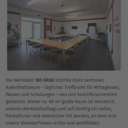
Die Werkstatt
180 GRAD
möchte ihren zentralen
Aufenthaltsraum – täglicher Treffpunkt für Mittagessen,
Pausen und Schulungen – neu und bedürfnisorientiert
gestalten. Dieser ca. 80 m² große Raum ist Herzstück
unseres Werkstattalltags und soll künftig ein heller,
freundlicher und wohnlicher Ort werden, an dem sich
unsere Klienten*innen sicher und wohlfühlen.