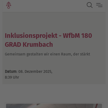
Inklusionsprojekt - WfbM 180
GRAD Krumbach
Gemeinsam gestalten wir einen Raum, der stärkt
Datum
: 08. Dezember 2025,
8:39 Uhr