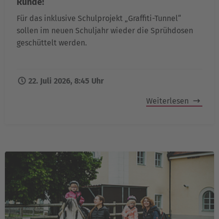
Runde!
Für das inklusive Schulprojekt „Graffiti-Tunnel“
sollen im neuen Schuljahr wieder die Sprühdosen
geschüttelt werden.
22. Juli 2026, 8:45 Uhr
Weiterlesen