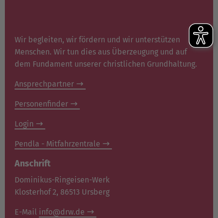
Wir begleiten, wir fördern und wir unterstützen
Menschen. Wir tun dies aus Überzeugung und auf
dem Fundament unserer christlichen Grundhaltung.
Ansprechpartner
Personenfinder
Login
Pendla - Mitfahrzentrale
Anschrift
Dominikus-Ringeisen-Werk
Klosterhof 2, 86513 Ursberg
E-Mail
info@drw.de