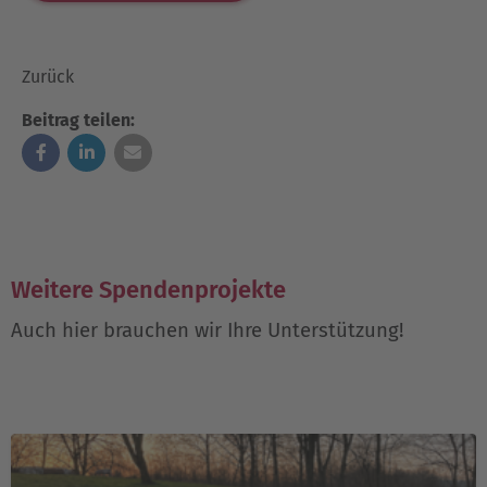
Zurück
Beitrag teilen:
Weitere Spendenprojekte
Auch hier brauchen wir Ihre Unterstützung!