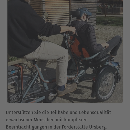
Unterstützen Sie die Teilhabe und Lebensqualität
erwachsener Menschen mit komplexen
Beeinträchtigungen in der Förderstätte Ursberg.