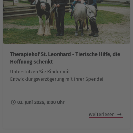
Therapiehof St. Leonhard - Tierische Hilfe, die
Hoffnung schenkt
Unterstützen Sie Kinder mit
Entwicklungsverzögerung mit Ihrer Spende!
03. Juni 2026, 8:00 Uhr
Weiterlesen