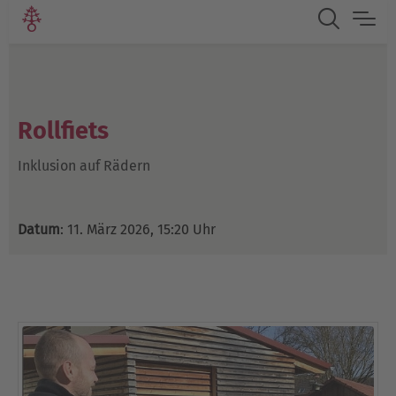
Rollfiets
Inklusion auf Rädern
Datum
: 11. März 2026, 15:20 Uhr