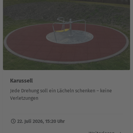
Karussell
Jede Drehung soll ein Lächeln schenken – keine
Verletzungen
22. Juli 2026, 15:20 Uhr