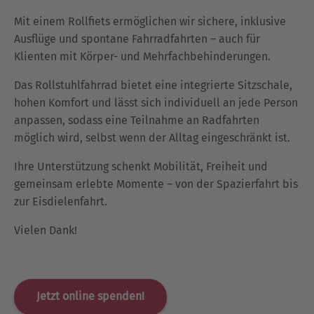
Mit einem Rollfiets ermöglichen wir sichere, inklusive
Ausflüge und spontane Fahrradfahrten – auch für
Klienten mit Körper- und Mehrfachbehinderungen.
Das Rollstuhlfahrrad bietet eine integrierte Sitzschale,
hohen Komfort und lässt sich individuell an jede Person
anpassen, sodass eine Teilnahme an Radfahrten
möglich wird, selbst wenn der Alltag eingeschränkt ist.
Ihre Unterstützung schenkt Mobilität, Freiheit und
gemeinsam erlebte Momente – von der Spazierfahrt bis
zur Eisdielenfahrt.
Vielen Dank!
Jetzt online spenden!