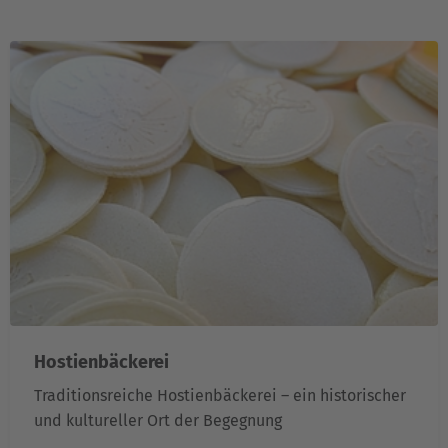
Hostienbäckerei
Traditionsreiche Hostienbäckerei – ein historischer
und kultureller Ort der Begegnung