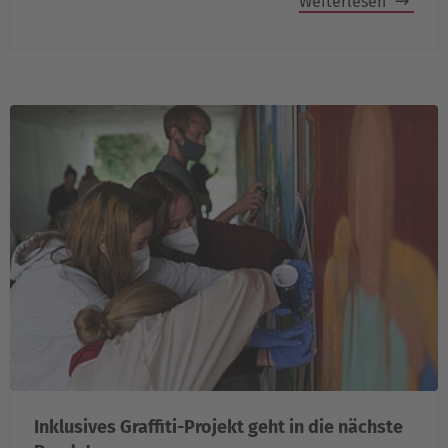
Weiterlesen
Inklusives Graffiti-Projekt geht in die nächste