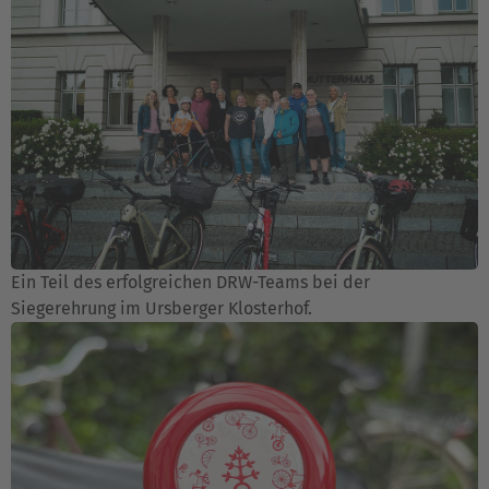
Ein Teil des erfolgreichen DRW-Teams bei der
Siegerehrung im Ursberger Klosterhof.