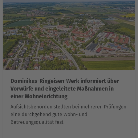
Dominikus-Ringeisen-Werk informiert über
Vorwürfe und eingeleitete Maßnahmen in
einer Wohneinrichtung
Aufsichtsbehörden stellten bei mehreren Prüfungen
eine durchgehend gute Wohn- und
Betreuungsqualität fest