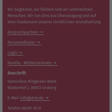
Wir begleiten, wir fördern und wir unterstützen
Menschen. Wir tun dies aus Überzeugung und auf
dem Fundament unserer christlichen Grundhaltung.
Ansprechpartner
Personenfinder
Login
Pendla - Mitfahrzentrale
Anschrift
Dominikus-Ringeisen-Werk
Klosterhof 2, 86513 Ursberg
E-Mail
info@drw.de
Telefon 08281 92-0