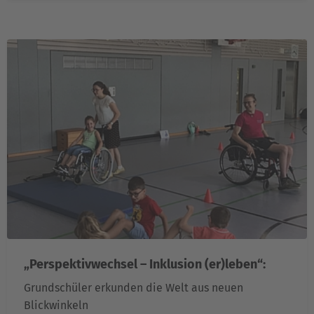
„Perspektivwechsel – Inklusion (er)leben“:
Grundschüler erkunden die Welt aus neuen
Blickwinkeln