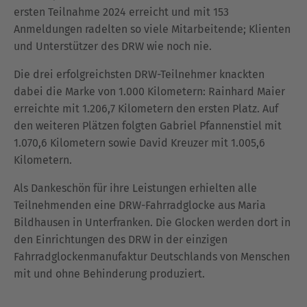
ersten Teilnahme 2024 erreicht und mit 153
Anmeldungen radelten so viele Mitarbeitende; Klienten
und Unterstützer des DRW wie noch nie.
Die drei erfolgreichsten DRW-Teilnehmer knackten
dabei die Marke von 1.000 Kilometern: Rainhard Maier
erreichte mit 1.206,7 Kilometern den ersten Platz. Auf
den weiteren Plätzen folgten Gabriel Pfannenstiel mit
1.070,6 Kilometern sowie David Kreuzer mit 1.005,6
Kilometern.
Als Dankeschön für ihre Leistungen erhielten alle
Teilnehmenden eine DRW-Fahrradglocke aus Maria
Bildhausen in Unterfranken. Die Glocken werden dort in
den Einrichtungen des DRW in der einzigen
Fahrradglockenmanufaktur Deutschlands von Menschen
mit und ohne Behinderung produziert.