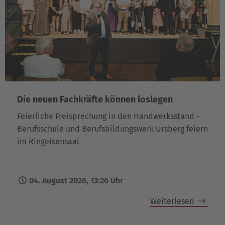
Die neuen Fachkräfte können loslegen
Feierliche Freisprechung in den Handwerksstand -
Berufsschule und Berufsbildungswerk Ursberg feiern
im Ringeisensaal
04. August 2026, 13:26 Uhr
Weiterlesen