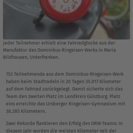
Jeder Teilnehmer erhielt eine Fahrradglocke aus der
Manufaktur des Dominikus-Ringeisen-Werks in Maria
Bildhausen, Unterfranken.
153 Teilnehmende aus dem Dominikus-Ringeisen-Werk
haben beim Stadtradeln in 20 Tagen 35.017 Kilometer
auf dem Fahrrad zurückgelegt. Damit sicherte sich das
Team den zweiten Platz im Landkreis Günzburg. Platz
eins erreichte das Ursberger Ringeisen-Gymnasium mit
38.285 Kilometern.
Zwei Rekorde flankieren den Erfolg des DRW-Teams: In
diesem Jahr wurden die meisten Kilometer seit der