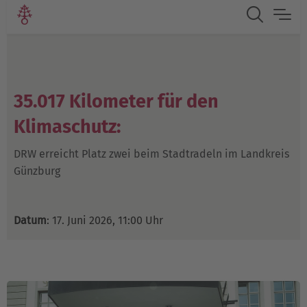
35.017 Kilometer für den
Klimaschutz:
DRW erreicht Platz zwei beim Stadtradeln im Landkreis
Günzburg
Datum
: 17. Juni 2026, 11:00 Uhr