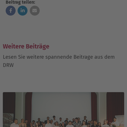
Beitrag teilen:
Weitere Beiträge
Lesen Sie weitere spannende Beitrage aus dem
DRW