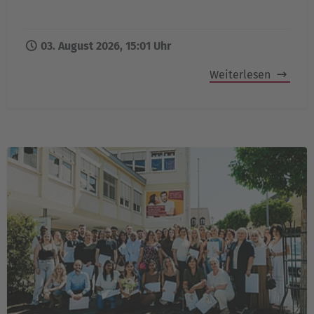
03. August 2026, 15:01 Uhr
Weiterlesen