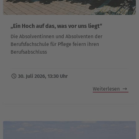
„Ein Hoch auf das, was vor uns liegt“
Die Absolventinnen und Absolventen der
Berufsfachschule für Pflege feiern ihren
Berufsabschluss
30. Juli 2026, 13:30 Uhr
Weiterlesen