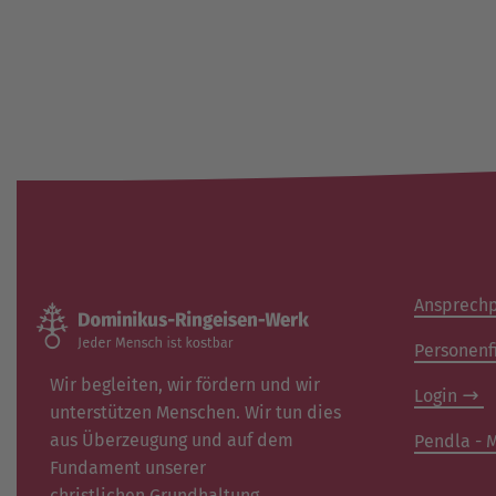
Ansprechp
Personenf
Wir begleiten, wir fördern und wir
Login
unterstützen Menschen. Wir tun dies
aus Überzeugung und auf dem
Pendla - M
Fundament unserer
christlichen Grundhaltung.