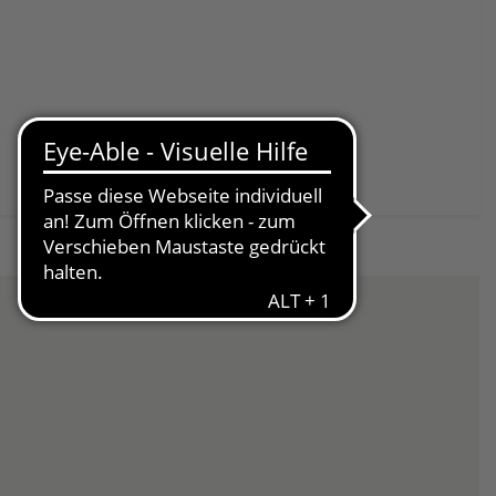
Spenden & Helfen