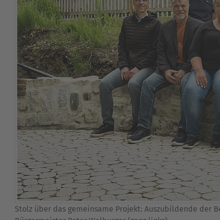
Stolz über das gemeinsame Projekt: Auszubildende der Be