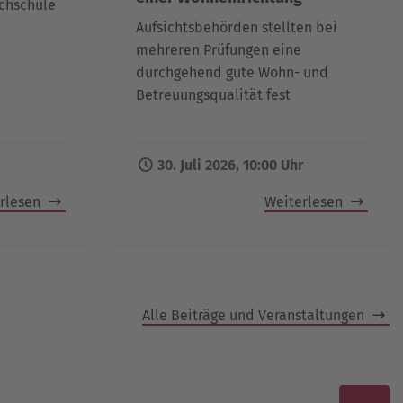
achschule
Aufsichtsbehörden stellten bei
mehreren Prüfungen eine
durchgehend gute Wohn- und
Betreuungsqualität fest
30. Juli 2026, 10:00 Uhr
rlesen
Weiterlesen
Alle Beiträge und Veranstaltungen