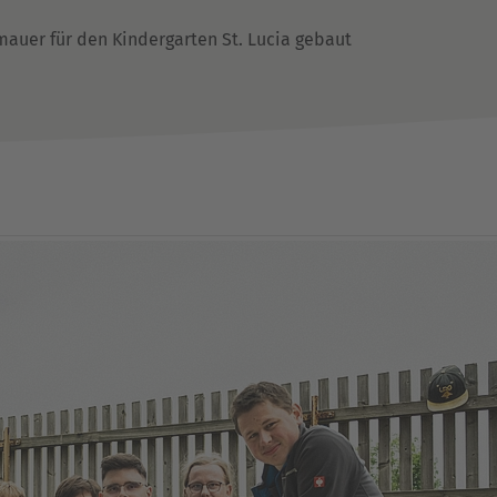
auer für den Kindergarten St. Lucia gebaut