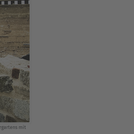
rgartens mit