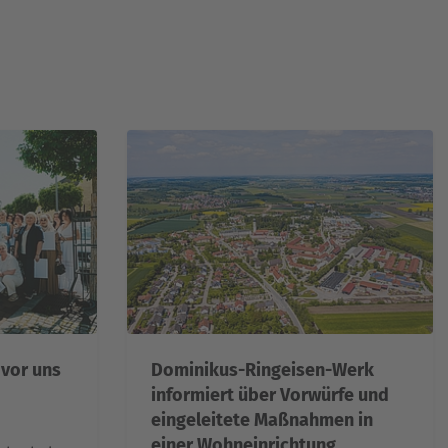
 vor uns
Dominikus-Ringeisen-Werk
informiert über Vorwürfe und
eingeleitete Maßnahmen in
einer Wohneinrichtung