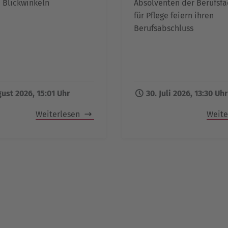
 Blickwinkeln
Absolventen der Berufsf
für Pflege feiern ihren
Berufsabschluss
gust 2026, 15:01 Uhr
30. Juli 2026, 13:30 Uhr
Weiterlesen
Weite