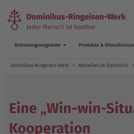
Betreuungsangebote
Produkte & Dienstleistu
Dominikus-Ringeisen-Werk
Aktuelles im Überblick
Eine „Win-win-Situ
Kooperation