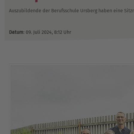
Auszubildende der Berufsschule Ursberg haben eine Sitzm
Datum
: 09. Juli 2024, 8:12 Uhr