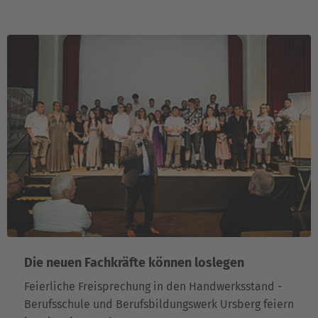
Die neuen Fachkräfte können loslegen
Feierliche Freisprechung in den Handwerksstand -
Berufsschule und Berufsbildungswerk Ursberg feiern