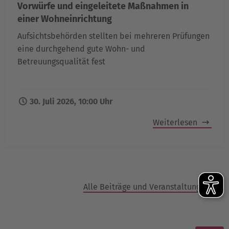
Vorwürfe und eingeleitete Maßnahmen in
einer Wohneinrichtung
Aufsichtsbehörden stellten bei mehreren Prüfungen
eine durchgehend gute Wohn- und
Betreuungsqualität fest
30. Juli 2026, 10:00 Uhr
Weiterlesen
Alle Beiträge und Veranstaltungen