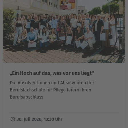
„Ein Hoch auf das, was vor uns liegt“
Die Absolventinnen und Absolventen der
Berufsfachschule für Pflege feiern ihren
Berufsabschluss
30. Juli 2026, 13:30 Uhr