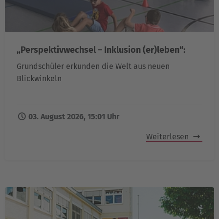
„Perspektivwechsel – Inklusion (er)leben“:
Grundschüler erkunden die Welt aus neuen
Blickwinkeln
03. August 2026, 15:01 Uhr
Weiterlesen