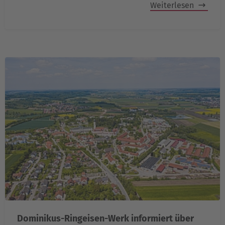
Weiterlesen
Dominikus-Ringeisen-Werk informiert über