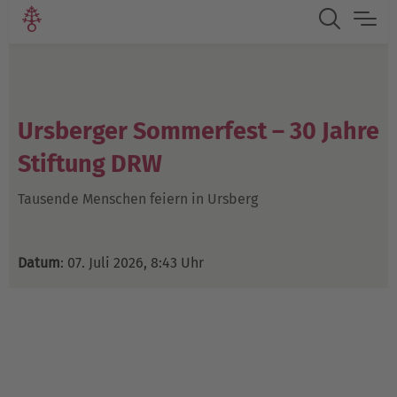
Ursberger Sommerfest – 30 Jahre
Stiftung DRW
Tausende Menschen feiern in Ursberg
Datum
: 07. Juli 2026, 8:43 Uhr