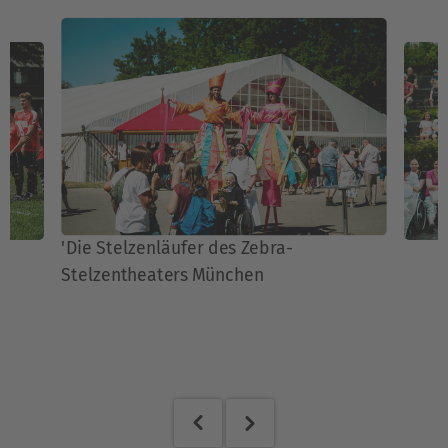
'Die Stelzenläufer des Zebra-
Stelzentheaters München