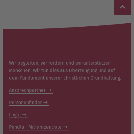
Wir begleiten, wir fördern und wir unterstützen
Menschen. Wir tun dies aus Überzeugung und auf
dem Fundament unserer christlichen Grundhaltung.
Ansprechpartner
Personenfinder
Login
Pendla - Mitfahrzentrale