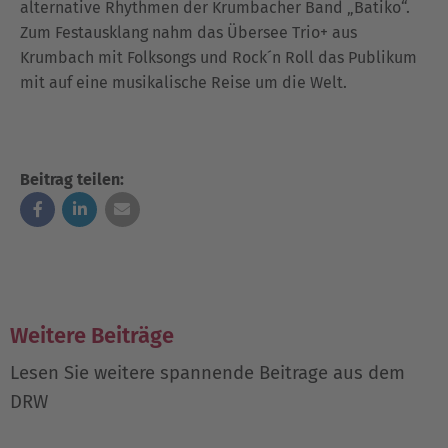
alternative Rhythmen der Krumbacher Band „Batiko“.
Zum Festausklang nahm das Übersee Trio+ aus
Krumbach mit Folksongs und Rock´n Roll das Publikum
mit auf eine musikalische Reise um die Welt.
Beitrag teilen:
Weitere Beiträge
Lesen Sie weitere spannende Beitrage aus dem
DRW