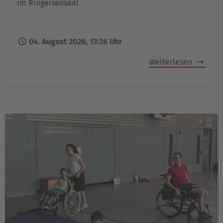
im Ringeisensaal
04. August 2026, 13:26 Uhr
Weiterlesen