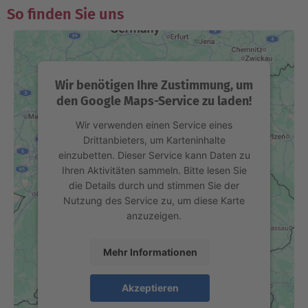
So finden Sie uns
Wir benötigen Ihre Zustimmung, um
den Google Maps-Service zu laden!
Wir verwenden einen Service eines
Drittanbieters, um Karteninhalte
einzubetten. Dieser Service kann Daten zu
Ihren Aktivitäten sammeln. Bitte lesen Sie
die Details durch und stimmen Sie der
Nutzung des Service zu, um diese Karte
anzuzeigen.
Mehr Informationen
Akzeptieren