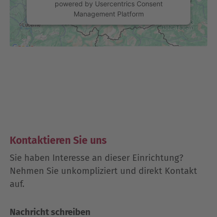
powered by
Usercentrics Consent
Management Platform
Kontaktieren Sie uns
Sie haben Interesse an dieser Einrichtung?
Nehmen Sie unkompliziert und direkt Kontakt
auf.
Nachricht schreiben