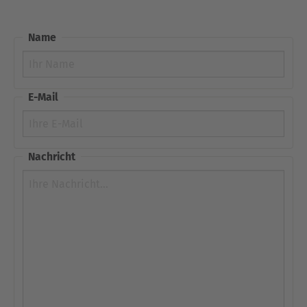
Name
E-Mail
Nachricht