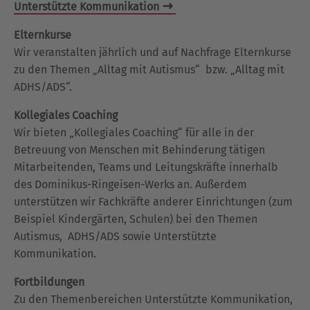
Unterstützte Kommunikation
Elternkurse
Wir veranstalten jährlich und auf Nachfrage Elternkurse
zu den Themen „Alltag mit Autismus“ bzw. „Alltag mit
ADHS/ADS“.
Kollegiales Coaching
Wir bieten „Kollegiales Coaching“ für alle in der
Betreuung von Menschen mit Behinderung tätigen
Mitarbeitenden, Teams und Leitungskräfte innerhalb
des Dominikus-Ringeisen-Werks an. Außerdem
unterstützen wir Fachkräfte anderer Einrichtungen (zum
Beispiel Kindergärten, Schulen) bei den Themen
Autismus, ADHS/ADS sowie Unterstützte
Kommunikation.
Fortbildungen
Zu den Themenbereichen Unterstützte Kommunikation,