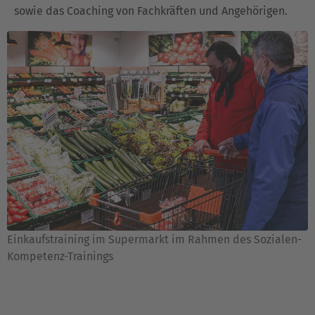
sowie das Coaching von Fachkräften und Angehörigen.
Einkaufstraining im Supermarkt im Rahmen des Sozialen-
Kompetenz-Trainings