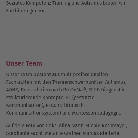
Soziales Kompetenz-Training und Autismus bieten wir
Fortbildungen an.
Unser Team
Unser Team besteht aus multiprofessionellen
Fachkräften mit den Themenschwerpunkten Autismus,
ADHS, Deeskalation nach ProDeMa®, SEED Diagnostik,
strukturierende Konzepte, FC (gestützte
Kommunikation), PECS (Bildtausch-
Kommunikationssystem) und Montessoripädagogik.
Auf dem Foto von links: Alina Mann, Nicole Rothmayer,
Stephanie Pachl, Melanie Greiner, Marcus Riederle,