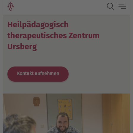
Heilpädagogisch
therapeutisches Zentrum
Ursberg
Kontakt aufnehmen