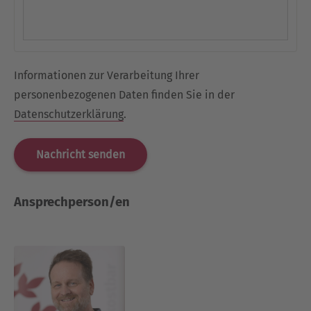
Informationen zur Verarbeitung Ihrer
personenbezogenen Daten finden Sie in der
Datenschutzerklärung
.
Ansprechperson/en