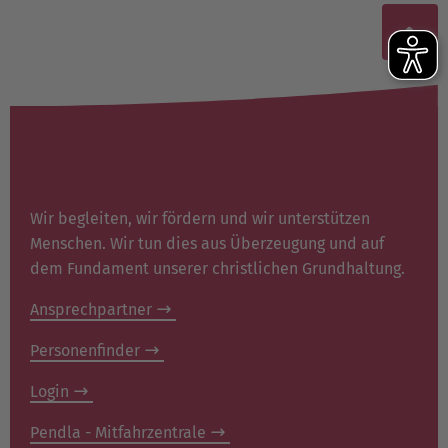
Wir begleiten, wir fördern und wir unterstützen
Menschen. Wir tun dies aus Überzeugung und auf
dem Fundament unserer christlichen Grundhaltung.
Ansprechpartner
Personenfinder
Login
Pendla - Mitfahrzentrale