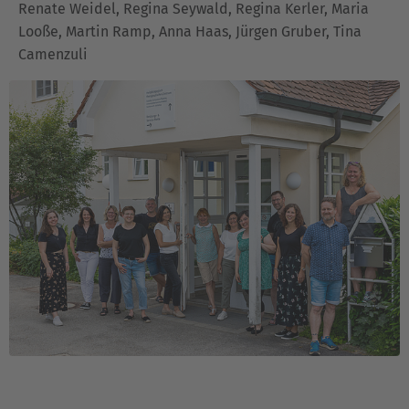
Renate Weidel, Regina Seywald, Regina Kerler, Maria
Looße, Martin Ramp, Anna Haas, Jürgen Gruber, Tina
Camenzuli