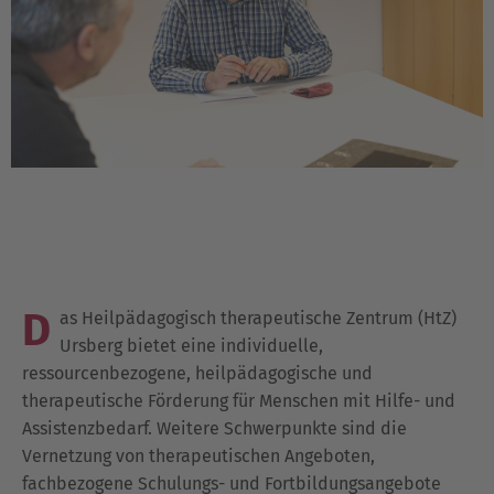
D
as Heilpädagogisch therapeutische Zentrum (HtZ)
Ursberg bietet eine individuelle,
ressourcenbezogene, heilpädagogische und
therapeutische Förderung für Menschen mit Hilfe- und
Assistenzbedarf. Weitere Schwerpunkte sind die
Vernetzung von therapeutischen Angeboten,
fachbezogene Schulungs- und Fortbildungsangebote