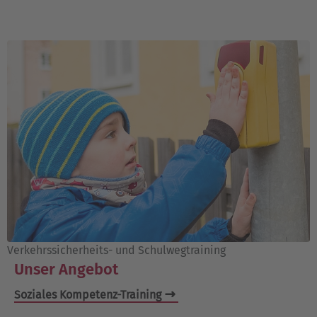
Verkehrssicherheits- und Schulwegtraining
Unser Angebot
Soziales Kompetenz-Training