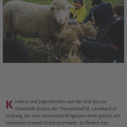
K
indern und Jugendlichen von der Kita bis zur
Oberstufe bieten der Therapiehof St. Leonhard in
Ursberg, der zum Dominikus-Ringeisen-Werk gehört, ein
inklusives Umwelt-Erlebnis Projekt. Es fördert das