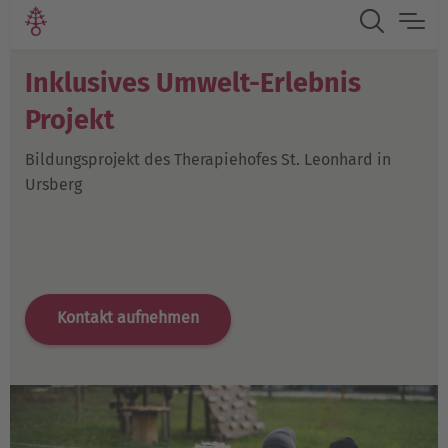
Inklusives Umwelt-Erlebnis
Projekt
Bildungsprojekt des Therapiehofes St. Leonhard in
Ursberg
Kontakt aufnehmen