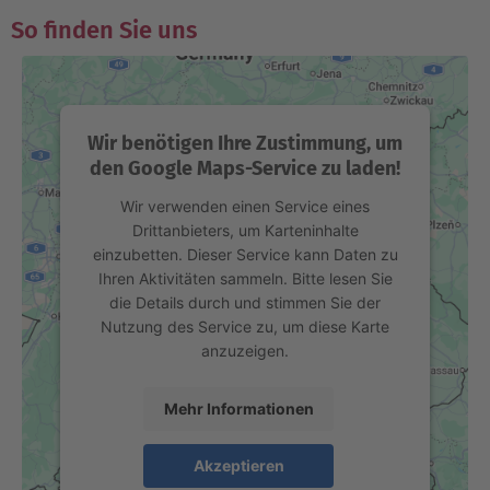
So finden Sie uns
Wir benötigen Ihre Zustimmung, um
den Google Maps-Service zu laden!
Wir verwenden einen Service eines
Drittanbieters, um Karteninhalte
einzubetten. Dieser Service kann Daten zu
Ihren Aktivitäten sammeln. Bitte lesen Sie
die Details durch und stimmen Sie der
Nutzung des Service zu, um diese Karte
anzuzeigen.
Mehr Informationen
Akzeptieren