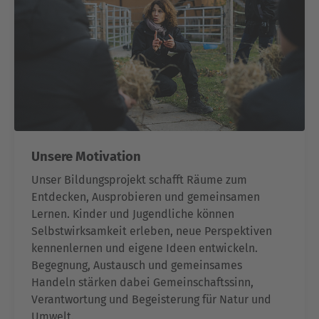
Unsere Motivation
Unser Bildungsprojekt schafft Räume zum
Entdecken, Ausprobieren und gemeinsamen
Lernen. Kinder und Jugendliche können
Selbstwirksamkeit erleben, neue Perspektiven
kennenlernen und eigene Ideen entwickeln.
Begegnung, Austausch und gemeinsames
Handeln stärken dabei Gemeinschaftssinn,
Verantwortung und Begeisterung für Natur und
Umwelt.