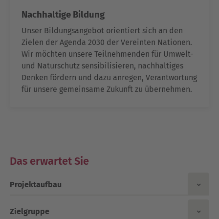
Nachhaltige Bildung
Unser Bildungsangebot orientiert sich an den
Zielen der Agenda 2030 der Vereinten Nationen.
Wir möchten unsere Teilnehmenden für Umwelt-
und Naturschutz sensibilisieren, nachhaltiges
Denken fördern und dazu anregen, Verantwortung
für unsere gemeinsame Zukunft zu übernehmen.
Das erwartet Sie
Projektaufbau
Zielgruppe