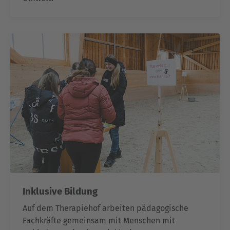
Inklusive Bildung
Auf dem Therapiehof arbeiten pädagogische
Fachkräfte gemeinsam mit Menschen mit