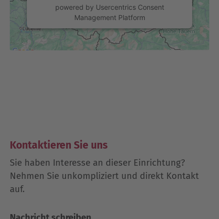
powered by
Usercentrics Consent
Management Platform
Kontaktieren Sie uns
Sie haben Interesse an dieser Einrichtung?
Nehmen Sie unkompliziert und direkt Kontakt
auf.
Nachricht schreiben