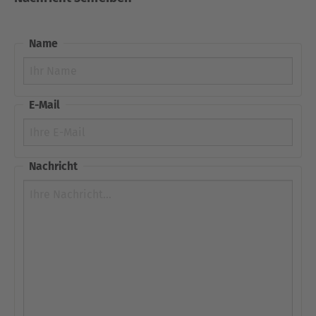
Name
E-Mail
Nachricht