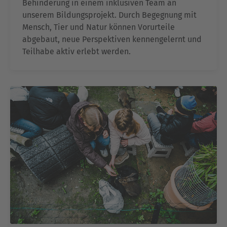
Behinderung in einem inklusiven Team an
unserem Bildungsprojekt. Durch Begegnung mit
Mensch, Tier und Natur können Vorurteile
abgebaut, neue Perspektiven kennengelernt und
Teilhabe aktiv erlebt werden.