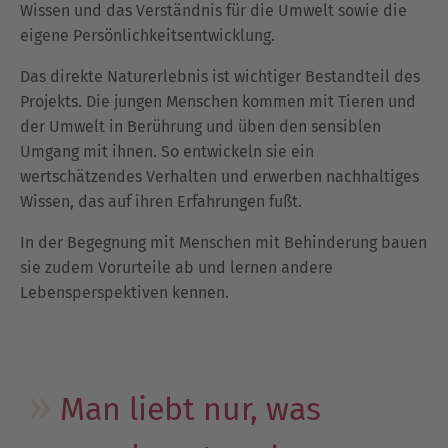
Wissen und das Verständnis für die Umwelt sowie die
eigene Persönlichkeitsentwicklung.
Das direkte Naturerlebnis ist wichtiger Bestandteil des
Projekts. Die jungen Menschen kommen mit Tieren und
der Umwelt in Berührung und üben den sensiblen
Umgang mit ihnen. So entwickeln sie ein
wertschätzendes Verhalten und erwerben nachhaltiges
Wissen, das auf ihren Erfahrungen fußt.
In der Begegnung mit Menschen mit Behinderung bauen
sie zudem Vorurteile ab und lernen andere
Lebensperspektiven kennen.
Man liebt nur, was