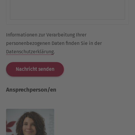
Informationen zur Verarbeitung Ihrer
personenbezogenen Daten finden Sie in der
Datenschutzerklärung
.
Ansprechperson/en