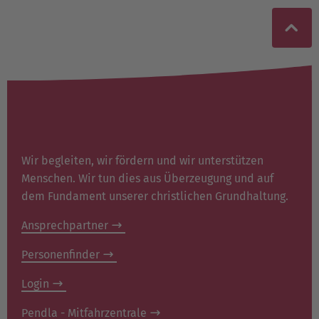
Wir begleiten, wir fördern und wir unterstützen
Menschen. Wir tun dies aus Überzeugung und auf
dem Fundament unserer christlichen Grundhaltung.
Ansprechpartner
Personenfinder
Login
Pendla - Mitfahrzentrale