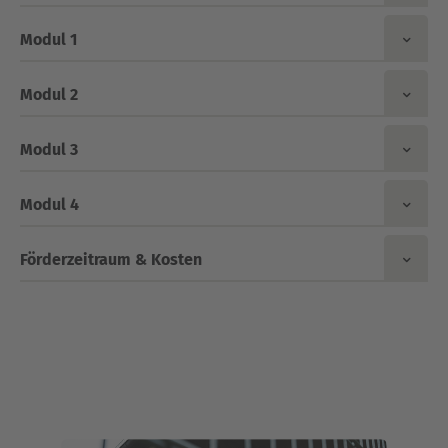
Modul 1
Modul 2
Modul 3
Modul 4
Förderzeitraum & Kosten