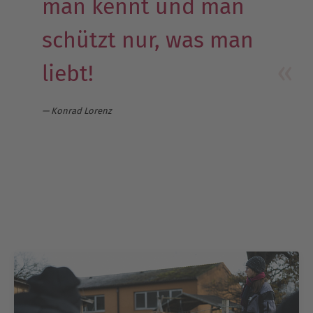
man kennt und man
schützt nur, was man
liebt!
Konrad Lorenz