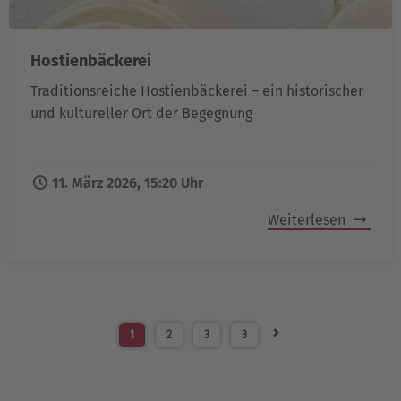
Hostienbäckerei
Traditionsreiche Hostienbäckerei – ein historischer
und kultureller Ort der Begegnung
11. März 2026, 15:20 Uhr
Weiterlesen
1
2
3
3