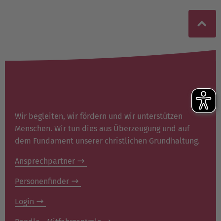
Wir begleiten, wir fördern und wir unterstützen
Menschen. Wir tun dies aus Überzeugung und auf
dem Fundament unserer christlichen Grundhaltung.
Ansprechpartner
Personenfinder
Login