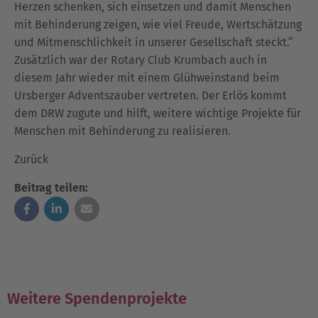
Herzen schenken, sich einsetzen und damit Menschen
mit Behinderung zeigen, wie viel Freude, Wertschätzung
und Mitmenschlichkeit in unserer Gesellschaft steckt.“
Zusätzlich war der Rotary Club Krumbach auch in
diesem Jahr wieder mit einem Glühweinstand beim
Ursberger Adventszauber vertreten. Der Erlös kommt
dem DRW zugute und hilft, weitere wichtige Projekte für
Menschen mit Behinderung zu realisieren.
Zurück
Beitrag teilen:
Weitere Spendenprojekte