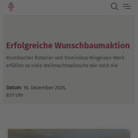
Erfolgreiche Wunschbaumaktion
Krumbacher Rotarier und Dominikus-Ringeisen-Werk
erfüllen so viele Weihnachtswünsche wie noch nie
Datum
: 16. Dezember 2025,
8:11 Uhr