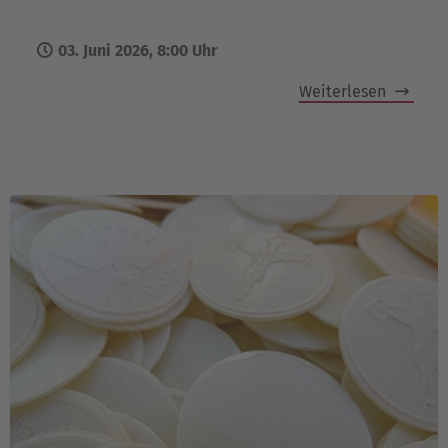
03. Juni 2026, 8:00 Uhr
Weiterlesen