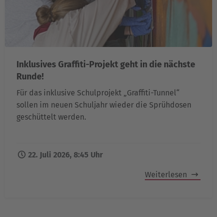
Inklusives Graffiti-Projekt geht in die nächste
Runde!
Für das inklusive Schulprojekt „Graffiti-Tunnel“
sollen im neuen Schuljahr wieder die Sprühdosen
geschüttelt werden.
22. Juli 2026, 8:45 Uhr
Weiterlesen