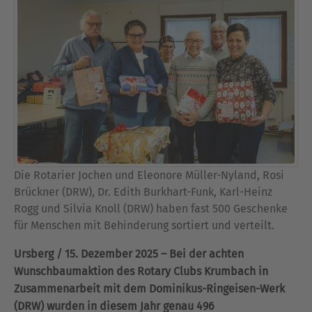
Die Rotarier Jochen und Eleonore Müller-Nyland, Rosi
Brückner (DRW), Dr. Edith Burkhart-Funk, Karl-Heinz
Rogg und Silvia Knoll (DRW) haben fast 500 Geschenke
für Menschen mit Behinderung sortiert und verteilt.
Ursberg / 15. Dezember 2025 – Bei der achten
Wunschbaumaktion des Rotary Clubs Krumbach in
Zusammenarbeit mit dem Dominikus-Ringeisen-Werk
(DRW) wurden in diesem Jahr genau 496