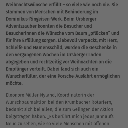
Weihnachtswünsche erfüllt – so viele wie noch nie. Sie
stammen von Menschen mit Behinderung im
Dominikus-Ringeisen-Werk. Beim Ursberger
Adventszauber konnten die Besucher und
Besucherinnen die Wünsche vom Baum „pflücken“ und
für ihre Erfüllung sorgen. Liebevoll verpackt, mit Herz,
Schleife und Namensschild, wurden die Geschenke in
den vergangenen Wochen im Ursberger Laden
abgegeben und rechtzeitig vor Weihnachten an die
Empfänger verteilt. Dabei fand sich auch ein
Wunscherfüller, der eine Porsche-Ausfahrt ermöglichen
möchte.
Eleonore Müller-Nyland, Koordinatorin der
Wunschbaumaktion bei den Krumbacher Rotariern,
bedankt sich bei allen, die zum Gelingen der Aktion
beigetragen haben: „Es berührt mich jedes Jahr aufs
Neue zu sehen, wie so viele Menschen mit offenen