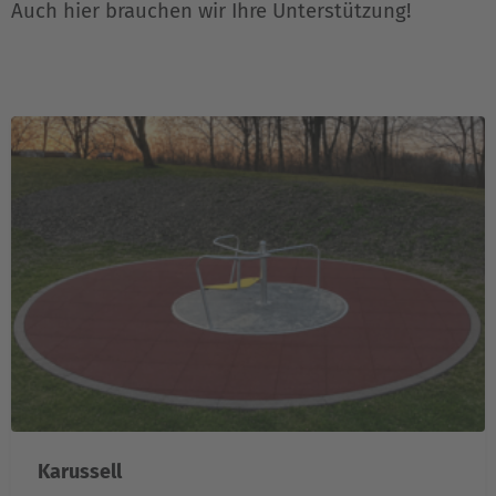
Auch hier brauchen wir Ihre Unterstützung!
Karussell