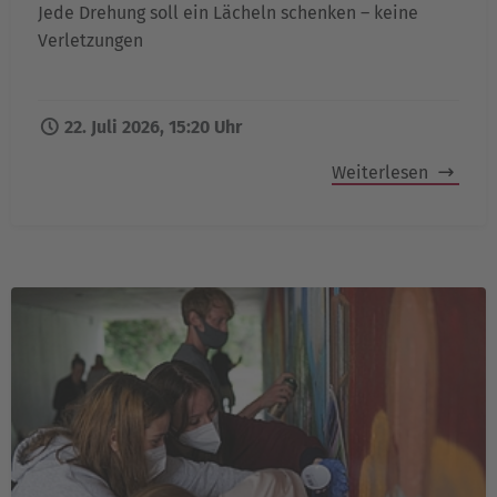
Jede Drehung soll ein Lächeln schenken – keine
Verletzungen
22. Juli 2026, 15:20 Uhr
Weiterlesen