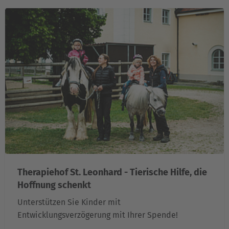
Therapiehof St. Leonhard - Tierische Hilfe, die
Hoffnung schenkt
Unterstützen Sie Kinder mit
Entwicklungsverzögerung mit Ihrer Spende!