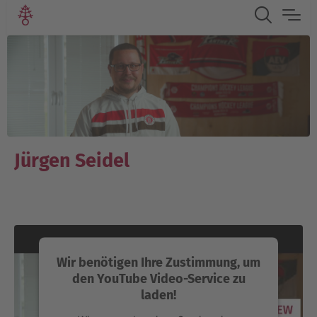
Jürgen Seidel
Wir benötigen Ihre Zustimmung, um
den YouTube Video-Service zu
laden!