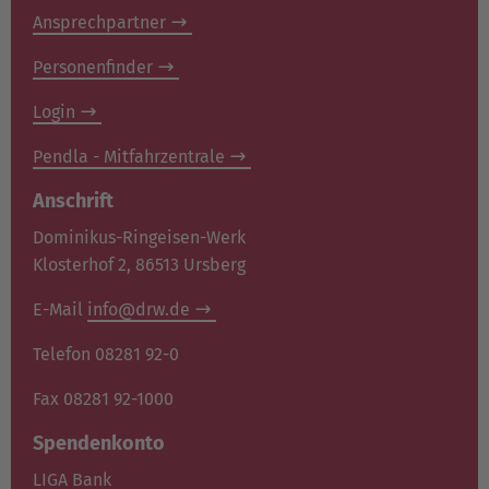
Ansprechpartner
Personenfinder
Login
Pendla - Mitfahrzentrale
Anschrift
Dominikus-Ringeisen-Werk
Klosterhof 2, 86513 Ursberg
E-Mail
info@drw.de
Telefon 08281 92-0
Fax 08281 92-1000
Spendenkonto
LIGA Bank