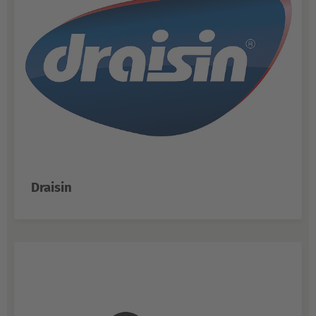
Draisin