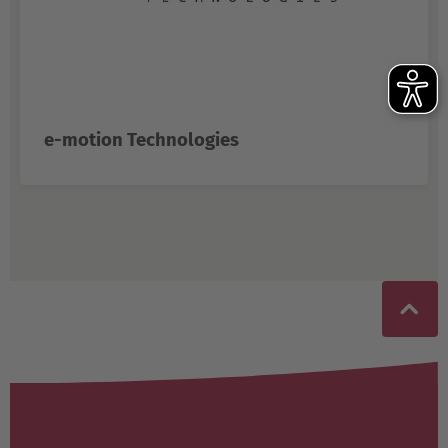
e-motion Technologies