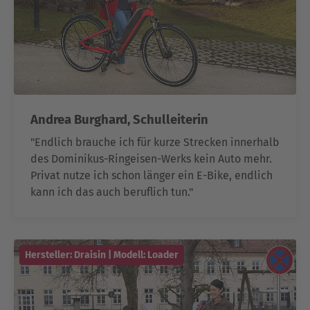
Andrea Burghard, Schulleiterin
"Endlich brauche ich für kurze Strecken innerhalb
des Dominikus-Ringeisen-Werks kein Auto mehr.
Privat nutze ich schon länger ein E-Bike, endlich
kann ich das auch beruflich tun."
Hersteller: Draisin | Modell: Loader