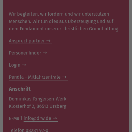
Wir begleiten, wir fördern und wir unterstützen
Menschen. Wir tun dies aus Überzeugung und auf
dem Fundament unserer christlichen Grundhaltung.
Ansprechpartner
Personenfinder
Login
Pendla - Mitfahrzentrale
Anschrift
Dominikus-Ringeisen-Werk
Klosterhof 2, 86513 Ursberg
E-Mail
info@drw.de
Telefon 08281 92-0