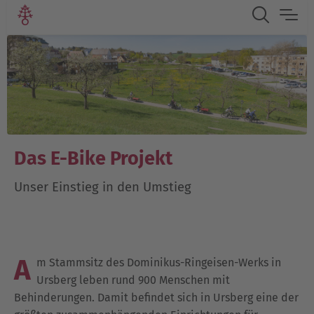
Das E-Bike Projekt
Unser Einstieg in den Umstieg
A
m Stammsitz des Dominikus-Ringeisen-Werks in
Ursberg leben rund 900 Menschen mit
Behinderungen. Damit befindet sich in Ursberg eine der