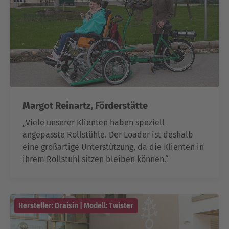
Margot Reinartz, Förderstätte
„Viele unserer Klienten haben speziell
angepasste Rollstühle. Der Loader ist deshalb
eine großartige Unterstützung, da die Klienten in
ihrem Rollstuhl sitzen bleiben können.“
Hersteller: Draisin | Modell: Twister