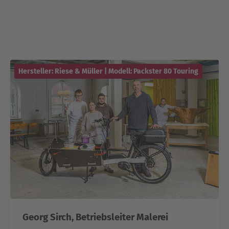
Hersteller: Riese & Müller | Modell: Packster 80 Touring
Georg Sirch, Betriebsleiter Malerei