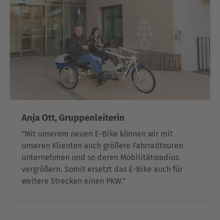
Anja Ott, Gruppenleiterin
"Mit unserem neuen E-Bike können wir mit
unseren Klienten auch größere Fahrradtouren
unternehmen und so deren Mobilitätsradius
vergrößern. Somit ersetzt das E-Bike auch für
weitere Strecken einen PKW."