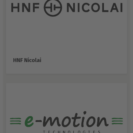
HNF Nicolai