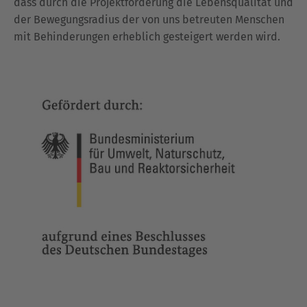
dass durch die Projektförderung die Lebensqualität und
der Bewegungsradius der von uns betreuten Menschen
mit Behinderungen erheblich gesteigert werden wird.