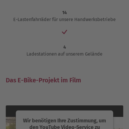
14
E-Lastenfahrräder für unsere Handwerksbetriebe
4
Ladestationen auf unserem Gelände
Das E-Bike-Projekt im Film
Wir benötigen Ihre Zustimmung, um
den YouTube Video-Service zu