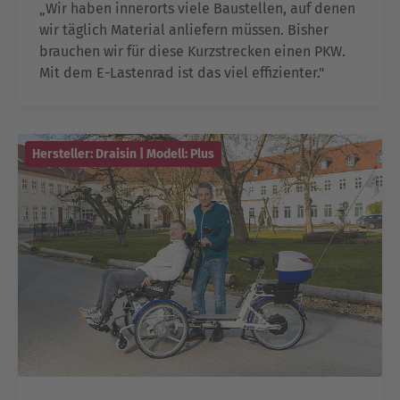
„Wir haben innerorts viele Baustellen, auf denen
wir täglich Material anliefern müssen. Bisher
brauchen wir für diese Kurzstrecken einen PKW.
Mit dem E-Lastenrad ist das viel effizienter."
Hersteller: Draisin | Modell: Plus