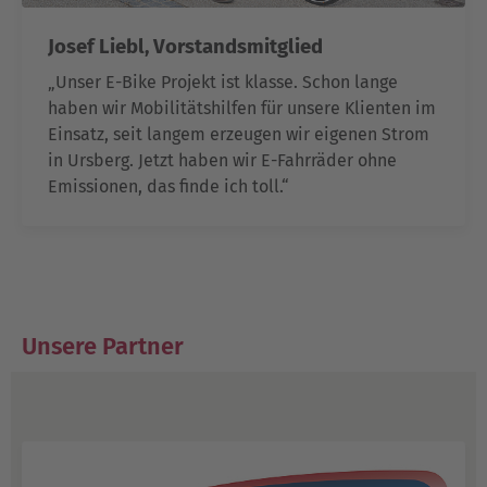
Josef Liebl, Vorstandsmitglied
„Unser E-Bike Projekt ist klasse. Schon lange
haben wir Mobilitätshilfen für unsere Klienten im
Einsatz, seit langem erzeugen wir eigenen Strom
in Ursberg. Jetzt haben wir E-Fahrräder ohne
Emissionen, das finde ich toll.“
Unsere Partner