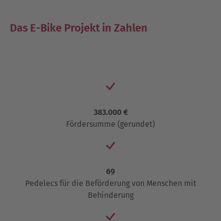
Das E-Bike Projekt in Zahlen
383.000 €
Fördersumme (gerundet)
69
Pedelecs für die Beförderung von Menschen mit
Behinderung