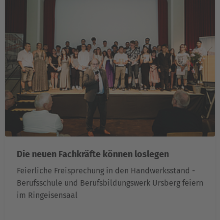
Die neuen Fachkräfte können loslegen
Feierliche Freisprechung in den Handwerksstand -
Berufsschule und Berufsbildungswerk Ursberg feiern
im Ringeisensaal