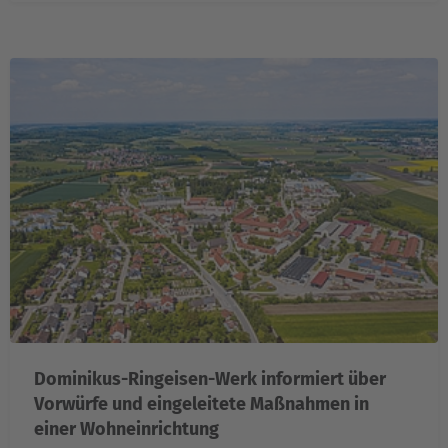
Dominikus-Ringeisen-Werk informiert über
Vorwürfe und eingeleitete Maßnahmen in
einer Wohneinrichtung