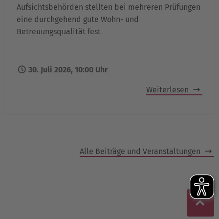
Aufsichtsbehörden stellten bei mehreren Prüfungen
eine durchgehend gute Wohn- und
Betreuungsqualität fest
30. Juli 2026, 10:00 Uhr
Weiterlesen
Alle Beiträge und Veranstaltungen