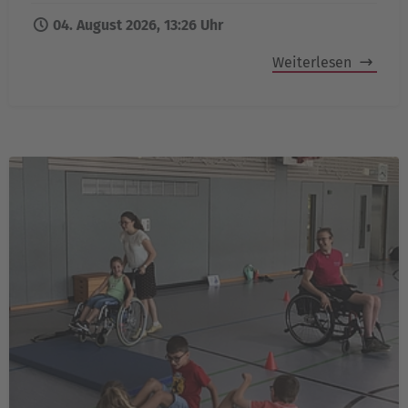
04. August 2026, 13:26 Uhr
Weiterlesen