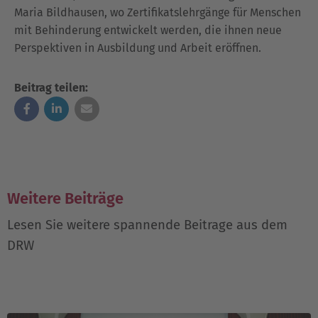
Maria Bildhausen, wo Zertifikatslehrgänge für Menschen
mit Behinderung entwickelt werden, die ihnen neue
Perspektiven in Ausbildung und Arbeit eröffnen.
Beitrag teilen:
Weitere Beiträge
Lesen Sie weitere spannende Beitrage aus dem
DRW