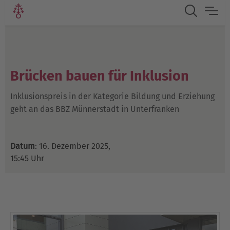
Brücken bauen für Inklusion
Inklusionspreis in der Kategorie Bildung und Erziehung
geht an das BBZ Münnerstadt in Unterfranken
Datum
: 16. Dezember 2025,
15:45 Uhr