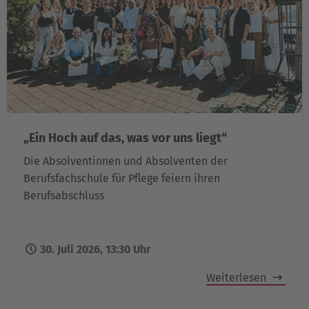
„Ein Hoch auf das, was vor uns liegt“
Die Absolventinnen und Absolventen der
Berufsfachschule für Pflege feiern ihren
Berufsabschluss
30. Juli 2026, 13:30 Uhr
Weiterlesen