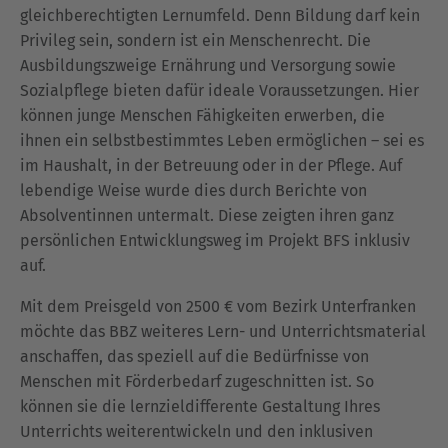
gleichberechtigten Lernumfeld. Denn Bildung darf kein
Privileg sein, sondern ist ein Menschenrecht. Die
Ausbildungszweige Ernährung und Versorgung sowie
Sozialpflege bieten dafür ideale Voraussetzungen. Hier
können junge Menschen Fähigkeiten erwerben, die
ihnen ein selbstbestimmtes Leben ermöglichen – sei es
im Haushalt, in der Betreuung oder in der Pflege. Auf
lebendige Weise wurde dies durch Berichte von
Absolventinnen untermalt. Diese zeigten ihren ganz
persönlichen Entwicklungsweg im Projekt BFS inklusiv
auf.
Mit dem Preisgeld von 2500 € vom Bezirk Unterfranken
möchte das BBZ weiteres Lern- und Unterrichtsmaterial
anschaffen, das speziell auf die Bedürfnisse von
Menschen mit Förderbedarf zugeschnitten ist. So
können sie die lernzieldifferente Gestaltung Ihres
Unterrichts weiterentwickeln und den inklusiven