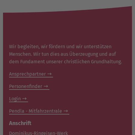
Wir begleiten, wir fördern und wir unterstützen
Menschen. Wir tun dies aus Überzeugung und auf
dem Fundament unserer christlichen Grundhaltung.
Ansprechpartner
Personenfinder
Login
Pendla - Mitfahrzentrale
Anschrift
Dominikus-Ringeisen-Werk