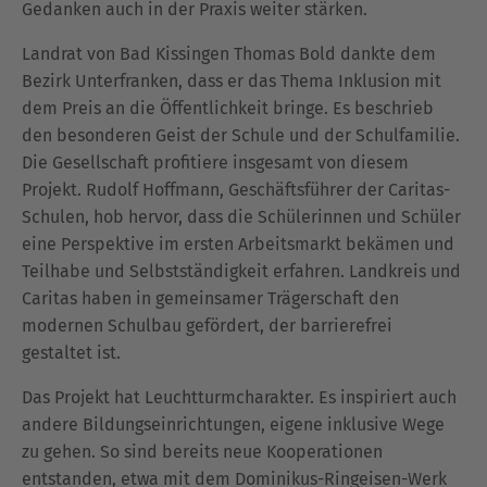
Gedanken auch in der Praxis weiter stärken.
Landrat von Bad Kissingen Thomas Bold dankte dem
Bezirk Unterfranken, dass er das Thema Inklusion mit
dem Preis an die Öffentlichkeit bringe. Es beschrieb
den besonderen Geist der Schule und der Schulfamilie.
Die Gesellschaft profitiere insgesamt von diesem
Projekt. Rudolf Hoffmann, Geschäftsführer der Caritas-
Schulen, hob hervor, dass die Schülerinnen und Schüler
eine Perspektive im ersten Arbeitsmarkt bekämen und
Teilhabe und Selbstständigkeit erfahren. Landkreis und
Caritas haben in gemeinsamer Trägerschaft den
modernen Schulbau gefördert, der barrierefrei
gestaltet ist.
Das Projekt hat Leuchtturmcharakter. Es inspiriert auch
andere Bildungseinrichtungen, eigene inklusive Wege
zu gehen. So sind bereits neue Kooperationen
entstanden, etwa mit dem Dominikus-Ringeisen-Werk