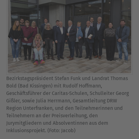
Bezirkstagspräsident Stefan Funk und Landrat Thomas
Bold (Bad Kissingen) mit Rudolf Hoffmann,
Geschäftsführer der Caritas-Schulen, Schulleiter Georg
Gißler, sowie Julia Herrmann, Gesamtleitung DRW
Region Unterfranken, und den Teilnehmerinnen und
Teilnehmern an der Preisverleihung, den
Jurymitgliedern und Absolventinnen aus dem
Inklusionsprojekt. (Foto: Jacob)