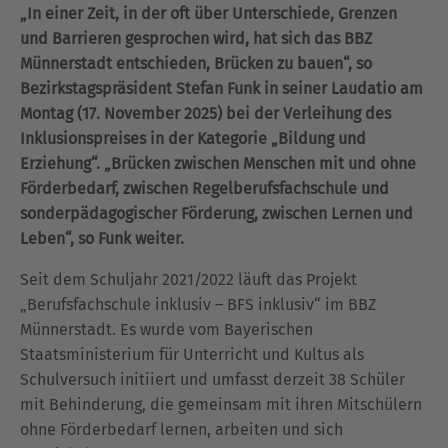
„In einer Zeit, in der oft über Unterschiede, Grenzen
und Barrieren gesprochen wird, hat sich das BBZ
Münnerstadt entschieden, Brücken zu bauen“, so
Bezirkstagspräsident Stefan Funk in seiner Laudatio am
Montag (17. November 2025) bei der Verleihung des
Inklusionspreises in der Kategorie „Bildung und
Erziehung“. „Brücken zwischen Menschen mit und ohne
Förderbedarf, zwischen Regelberufsfachschule und
sonderpädagogischer Förderung, zwischen Lernen und
Leben“, so Funk weiter.
Seit dem Schuljahr 2021/2022 läuft das Projekt
„Berufsfachschule inklusiv – BFS inklusiv“ im BBZ
Münnerstadt. Es wurde vom Bayerischen
Staatsministerium für Unterricht und Kultus als
Schulversuch initiiert und umfasst derzeit 38 Schüler
mit Behinderung, die gemeinsam mit ihren Mitschülern
ohne Förderbedarf lernen, arbeiten und sich