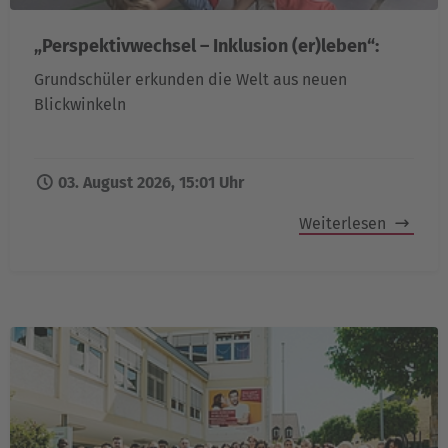
„Perspektivwechsel – Inklusion (er)leben“:
Grundschüler erkunden die Welt aus neuen
Blickwinkeln
03. August 2026, 15:01 Uhr
Weiterlesen