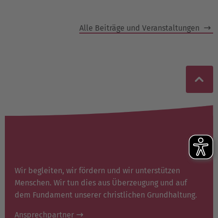
Alle Beiträge und Veranstaltungen
Wir begleiten, wir fördern und wir unterstützen
Menschen. Wir tun dies aus Überzeugung und auf
dem Fundament unserer christlichen Grundhaltung.
Ansprechpartner