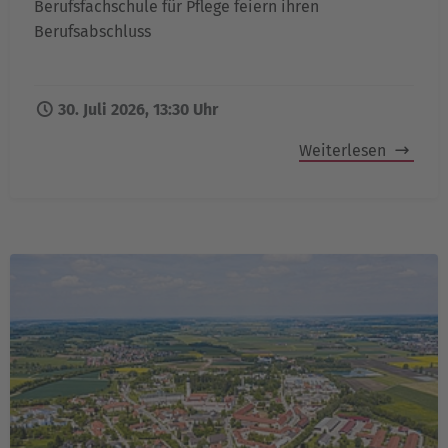
Berufsfachschule für Pflege feiern ihren
Berufsabschluss
30. Juli 2026, 13:30 Uhr
Weiterlesen