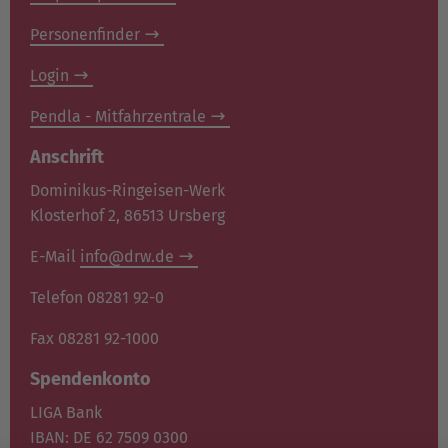
Personenfinder
Login
Pendla - Mitfahrzentrale
Anschrift
Dominikus-Ringeisen-Werk
Klosterhof 2, 86513 Ursberg
E-Mail
info@drw.de
Telefon 08281 92-0
Fax 08281 92-1000
Spendenkonto
LIGA Bank
IBAN: DE 62 7509 0300