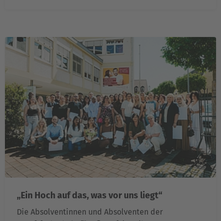
„Ein Hoch auf das, was vor uns liegt“
Die Absolventinnen und Absolventen der