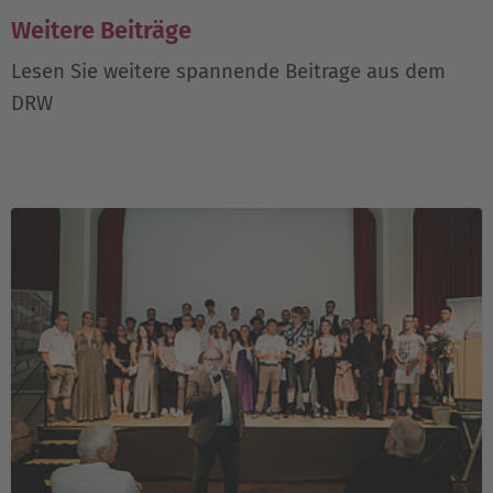
Weitere Beiträge
Lesen Sie weitere spannende Beitrage aus dem
DRW