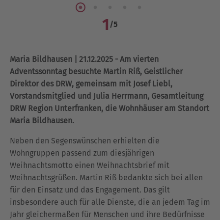
1
/
5
Maria Bildhausen | 21.12.2025 - Am vierten
Adventssonntag besuchte Martin Riß, Geistlicher
Direktor des DRW, gemeinsam mit Josef Liebl,
Vorstandsmitglied und Julia Herrmann, Gesamtleitung
DRW Region Unterfranken, die Wohnhäuser am Standort
Maria Bildhausen.
Neben den Segenswünschen erhielten die
Wohngruppen passend zum diesjährigen
Weihnachtsmotto einen Weihnachtsbrief mit
Weihnachtsgrüßen. Martin Riß bedankte sich bei allen
für den Einsatz und das Engagement. Das gilt
insbesondere auch für alle Dienste, die an jedem Tag im
Jahr gleichermaßen für Menschen und ihre Bedürfnisse