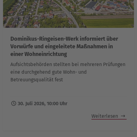
Dominikus-Ringeisen-Werk informiert über
Vorwürfe und eingeleitete Maßnahmen in
einer Wohneinrichtung
Aufsichtsbehörden stellten bei mehreren Prüfungen
eine durchgehend gute Wohn- und
Betreuungsqualität fest
30. Juli 2026, 10:00 Uhr
Weiterlesen