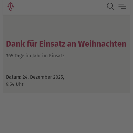
Dank für Einsatz an Weihnachten
365 Tage im Jahr im Einsatz
Datum
: 24. Dezember 2025,
9:54 Uhr