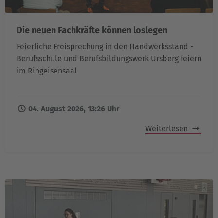
Die neuen Fachkräfte können loslegen
Feierliche Freisprechung in den Handwerksstand -
Berufsschule und Berufsbildungswerk Ursberg feiern
im Ringeisensaal
04. August 2026, 13:26 Uhr
Weiterlesen