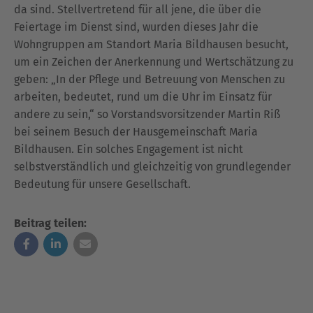
da sind. Stellvertretend für all jene, die über die
Feiertage im Dienst sind, wurden dieses Jahr die
Wohngruppen am Standort Maria Bildhausen besucht,
um ein Zeichen der Anerkennung und Wertschätzung zu
geben: „In der Pflege und Betreuung von Menschen zu
arbeiten, bedeutet, rund um die Uhr im Einsatz für
andere zu sein,“ so Vorstandsvorsitzender Martin Riß
bei seinem Besuch der Hausgemeinschaft Maria
Bildhausen. Ein solches Engagement ist nicht
selbstverständlich und gleichzeitig von grundlegender
Bedeutung für unsere Gesellschaft.
Beitrag teilen: