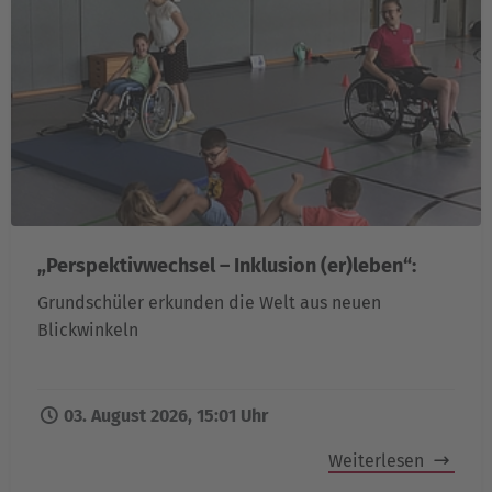
„Perspektivwechsel – Inklusion (er)leben“:
Grundschüler erkunden die Welt aus neuen
Blickwinkeln
03. August 2026, 15:01 Uhr
Weiterlesen