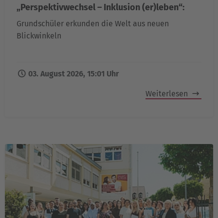
„Perspektivwechsel – Inklusion (er)leben“:
Grundschüler erkunden die Welt aus neuen
Blickwinkeln
03. August 2026, 15:01 Uhr
Weiterlesen