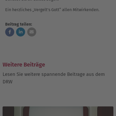
Ein herzliches „Vergelt’s Gott“ allen Mitwirkenden.
Beitrag teilen:
Weitere Beiträge
Lesen Sie weitere spannende Beitrage aus dem
DRW