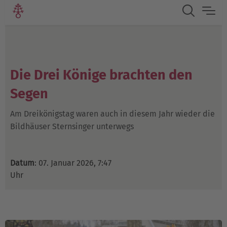
Die Drei Könige brachten den
Segen
Am Dreikönigstag waren auch in diesem Jahr wieder die
Bildhäuser Sternsinger unterwegs
Datum
: 07. Januar 2026, 7:47
Uhr