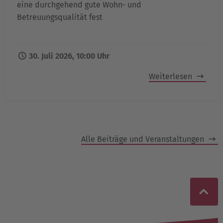
eine durchgehend gute Wohn- und
Betreuungsqualität fest
30. Juli 2026, 10:00 Uhr
Weiterlesen
Alle Beiträge und Veranstaltungen