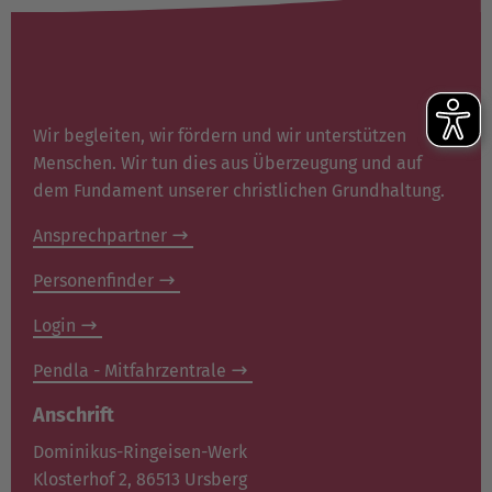
Wir begleiten, wir fördern und wir unterstützen
Menschen. Wir tun dies aus Überzeugung und auf
dem Fundament unserer christlichen Grundhaltung.
Ansprechpartner
Personenfinder
Login
Pendla - Mitfahrzentrale
Anschrift
Dominikus-Ringeisen-Werk
Klosterhof 2, 86513 Ursberg