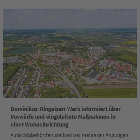
Dominikus-Ringeisen-Werk informiert über
Vorwürfe und eingeleitete Maßnahmen in
einer Wohneinrichtung
Aufsichtsbehörden stellten bei mehreren Prüfungen