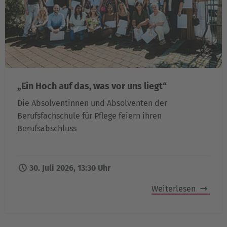
„Ein Hoch auf das, was vor uns liegt“
Die Absolventinnen und Absolventen der
Berufsfachschule für Pflege feiern ihren
Berufsabschluss
30. Juli 2026, 13:30 Uhr
Weiterlesen