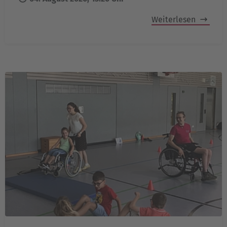
Weiterlesen