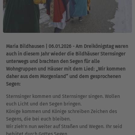
Maria Bildhausen | 06.01.2026 - Am Dreikönigstag waren
auch in diesem Jahr wieder die Bildhäuser Sternsinger
unterwegs und brachten den Segen für alle
Wohngruppen und Häuser mit dem Lied: „Wir kommen
daher aus dem Morgenland“ und dem gesprochenen
Segen:
Sternsinger kommen und Sternsinger singen. Wollen
euch Licht und den Segen bringen.
Könige kommen und Könige schreiben Zeichen des
Segens, die bei euch bleiben.
Wir zieh’n nun weiter auf Straßen und Wegen. Ihr seid
behütet durch Gottes Segen.