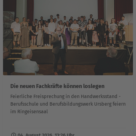
Die neuen Fachkräfte können loslegen
Feierliche Freisprechung in den Handwerksstand -
Berufsschule und Berufsbildungswerk Ursberg feiern
im Ringeisensaal
04. August 2026, 13:26 Uhr