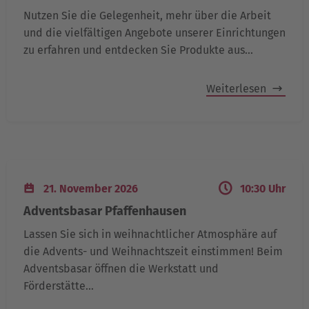
Nutzen Sie die Gelegenheit, mehr über die Arbeit
und die vielfältigen Angebote unserer Einrichtungen
zu erfahren und entdecken Sie Produkte aus…
Weiterlesen
21. November 2026
10:30 Uhr
Adventsbasar Pfaffenhausen
Lassen Sie sich in weihnachtlicher Atmosphäre auf
die Advents- und Weihnachtszeit einstimmen! Beim
Adventsbasar öffnen die Werkstatt und
Förderstätte…