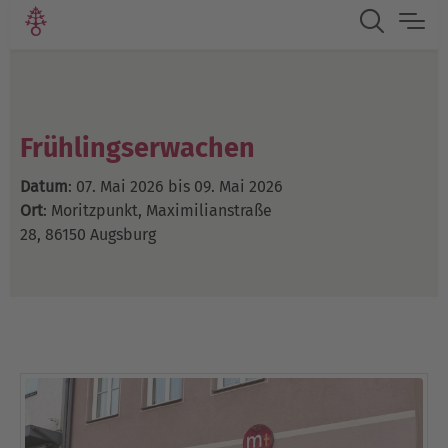
Frühlingserwachen
Datum
: 07. Mai 2026 bis 09. Mai 2026
Ort
: Moritzpunkt, Maximilianstraße
28, 86150 Augsburg