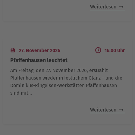
Weiterlesen
27. November 2026
16:00 Uhr
Pfaffenhausen leuchtet
Am Freitag, den 27. November 2026, erstrahlt
Pfaffenhausen wieder in festlichem Glanz – und die
Dominikus-Ringeisen-Werkstätten Pfaffenhausen
sind mit…
Weiterlesen