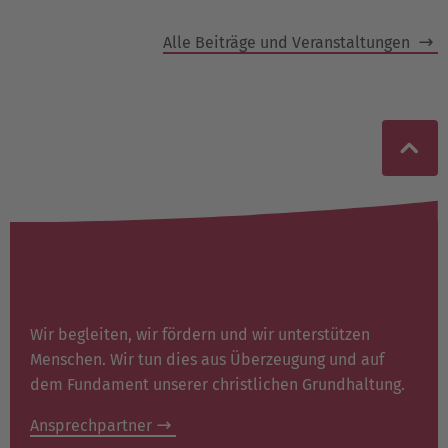
Alle Beiträge und Veranstaltungen
Wir begleiten, wir fördern und wir unterstützen
Menschen. Wir tun dies aus Überzeugung und auf
dem Fundament unserer christlichen Grundhaltung.
Ansprechpartner