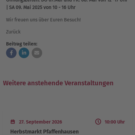
| SA 09. Mai 2025 von 10 - 16 Uhr
Wir freuen uns über Euren Besuch!
Zurück
Beitrag teilen:
Weitere anstehende Veranstaltungen
27. September 2026
10:00 Uhr
Herbstmarkt Pfaffenhausen