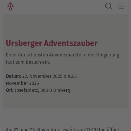
Ursberger Adventszauber
Einer der schönsten Adventsmärkte in der Umgebung
lädt zum Besuch ein.
Datum
: 22. November 2025 bis 23.
November 2025
Ort
: Josefsplatz, 86513 Ursberg
Am 22. und 23. November, jeweils von 11-19 Uhr, öffnet