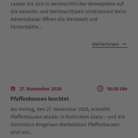
Lassen Sie sich in weihnachtlicher Atmosphäre auf
die Advents- und Weihnachtszeit einstimmen! Beim
Adventsbasar öffnen die Werkstatt und
Förderstätte…
Weiterlesen
27. November 2026
16:00 Uhr
Pfaffenhausen leuchtet
Am Freitag, den 27. November 2026, erstrahlt
Pfaffenhausen wieder in festlichem Glanz – und die
Dominikus-Ringeisen-Werkstätten Pfaffenhausen
sind mit…