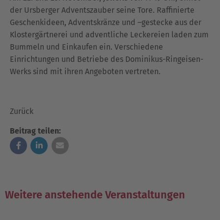
der Ursberger Adventszauber seine Tore. Raffinierte
Geschenkideen, Adventskränze und –gestecke aus der
Klostergärtnerei und adventliche Leckereien laden zum
Bummeln und Einkaufen ein. Verschiedene
Einrichtungen und Betriebe des Dominikus-Ringeisen-
Werks sind mit ihren Angeboten vertreten.
Zurück
Beitrag teilen:
Weitere anstehende Veranstaltungen