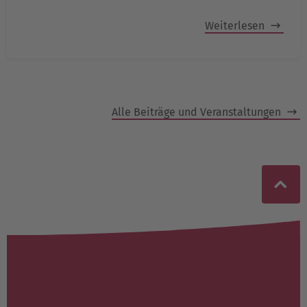
Weiterlesen
Alle Beiträge und Veranstaltungen