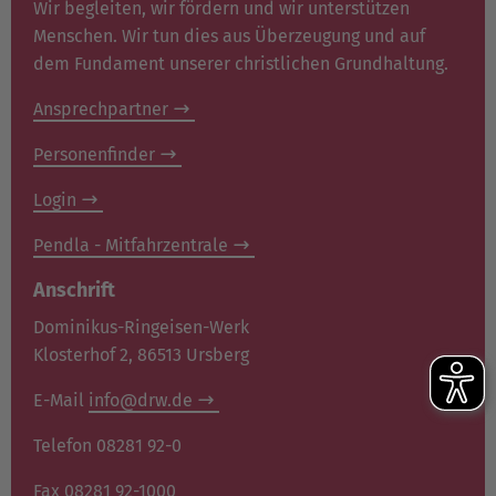
Wir begleiten, wir fördern und wir unterstützen
Menschen. Wir tun dies aus Überzeugung und auf
dem Fundament unserer christlichen Grundhaltung.
Ansprechpartner
Personenfinder
Login
Pendla - Mitfahrzentrale
Anschrift
Dominikus-Ringeisen-Werk
Klosterhof 2, 86513 Ursberg
E-Mail
info@drw.de
Telefon 08281 92-0
Fax 08281 92-1000