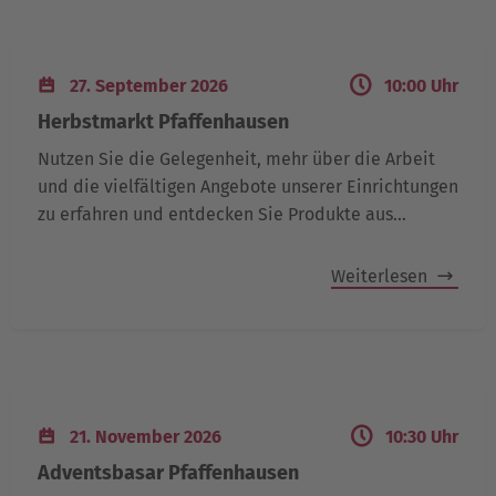
27. September 2026
10:00 Uhr
Herbstmarkt Pfaffenhausen
Nutzen Sie die Gelegenheit, mehr über die Arbeit
und die vielfältigen Angebote unserer Einrichtungen
zu erfahren und entdecken Sie Produkte aus…
Weiterlesen
21. November 2026
10:30 Uhr
Adventsbasar Pfaffenhausen