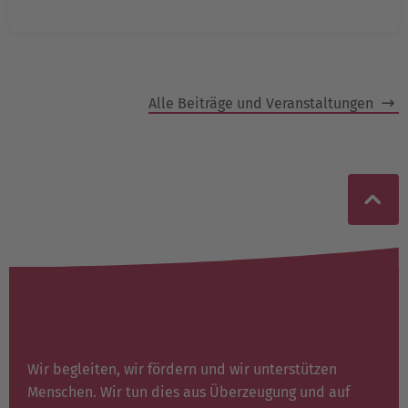
Alle Beiträge und Veranstaltungen
Wir begleiten, wir fördern und wir unterstützen
Menschen. Wir tun dies aus Überzeugung und auf