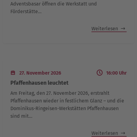
Adventsbasar öffnen die Werkstatt und
Förderstätte…
Weiterlesen
27. November 2026
16:00 Uhr
Pfaffenhausen leuchtet
Am Freitag, den 27. November 2026, erstrahlt
Pfaffenhausen wieder in festlichem Glanz – und die
Dominikus-Ringeisen-Werkstätten Pfaffenhausen
sind mit…
Weiterlesen