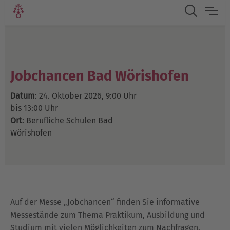
Jobchancen Bad Wörishofen
Datum
: 24. Oktober 2026, 9:00 Uhr
bis 13:00 Uhr
Ort
: Berufliche Schulen Bad
Wörishofen
Auf der Messe „Jobchancen“ finden Sie informative
Messestände zum Thema Praktikum, Ausbildung und
Studium mit vielen Möglichkeiten zum Nachfragen,