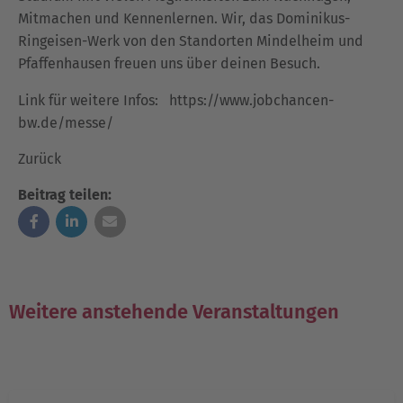
Mitmachen und Kennenlernen. Wir, das Dominikus-
Ringeisen-Werk von den Standorten Mindelheim und
Pfaffenhausen freuen uns über deinen Besuch.
Link für weitere Infos:
https://www.jobchancen-
bw.de/messe/
Zurück
Beitrag teilen:
Weitere anstehende Veranstaltungen