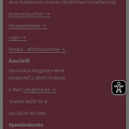
dem Fundament unserer christlichen Grundhaltung.
Ansprechpartner
Personenfinder
Login
Pendla - Mitfahrzentrale
Anschrift
Dominikus-Ringeisen-Werk
Klosterhof 2, 86513 Ursberg
E-Mail
info@drw.de
Telefon 08281 92-0
Fax 08281 92-1000
Spendenkonto