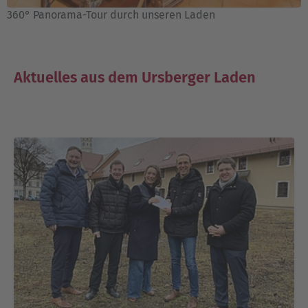
360° Panorama-Tour durch unseren Laden
Aktuelles aus dem Ursberger Laden