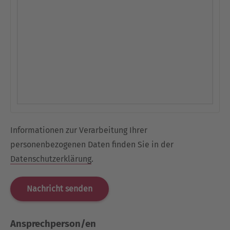
Informationen zur Verarbeitung Ihrer
personenbezogenen Daten finden Sie in der
Datenschutzerklärung
.
Ansprechperson/en