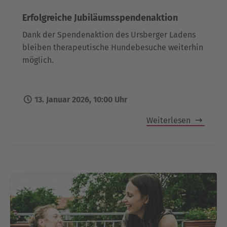
Erfolgreiche Jubiläumsspendenaktion
Dank der Spendenaktion des Ursberger Ladens
bleiben therapeutische Hundebesuche weiterhin
möglich.
13. Januar 2026, 10:00 Uhr
Weiterlesen