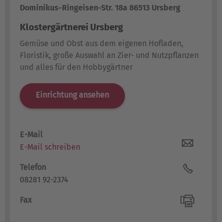
Dominikus-Ringeisen-Str. 18a 86513 Ursberg
Klostergärtnerei Ursberg
Gemüse und Obst aus dem eigenen Hofladen,
Floristik, große Auswahl an Zier- und Nutzpflanzen
und alles für den Hobbygärtner
Einrichtung ansehen
E-Mail
E-Mail schreiben
Telefon
08281 92-2374
Fax