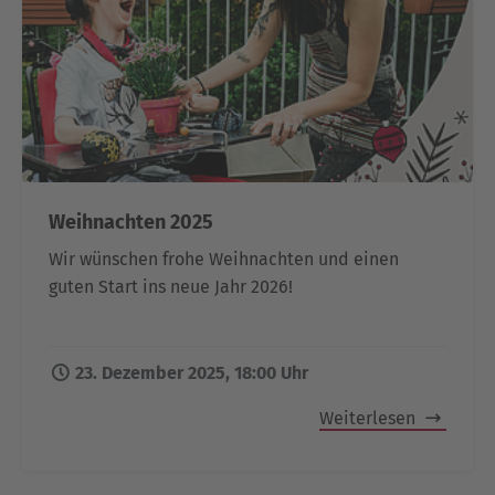
Weihnachten 2025
Wir wünschen frohe Weihnachten und einen
guten Start ins neue Jahr 2026!
23. Dezember 2025, 18:00 Uhr
Weiterlesen