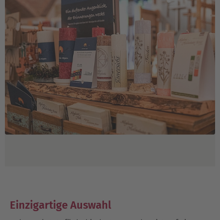
Einzigartige Auswahl