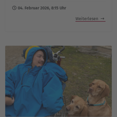
04. Februar 2026, 8:15 Uhr
Weiterlesen