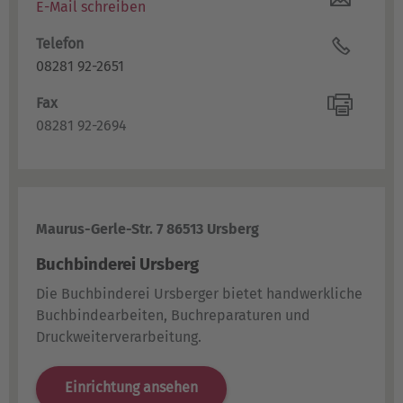
E-Mail schreiben
Telefon
08281 92-2651
Fax
08281 92-2694
Maurus-Gerle-Str. 7 86513 Ursberg
Buchbinderei Ursberg
Die Buchbinderei Ursberger bietet handwerkliche
Buchbindearbeiten, Buchreparaturen und
Druckweiterverarbeitung.
Einrichtung ansehen