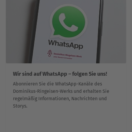
Wir sind auf WhatsApp – folgen Sie uns!
Abonnieren Sie die WhatsApp-Kanäle des
Dominikus-Ringeisen-Werks und erhalten Sie
regelmäßig Informationen, Nachrichten und
Storys.