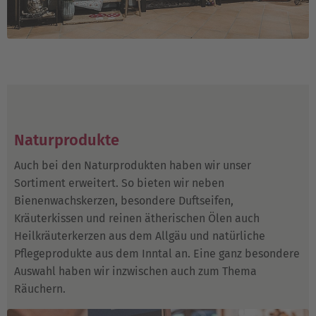
Naturprodukte
Auch bei den Naturprodukten haben wir unser
Sortiment erweitert. So bieten wir neben
Bienenwachskerzen, besondere Duftseifen,
Kräuterkissen und reinen ätherischen Ölen auch
Heilkräuterkerzen aus dem Allgäu und natürliche
Pflegeprodukte aus dem Inntal an. Eine ganz besondere
Auswahl haben wir inzwischen auch zum Thema
Räuchern.