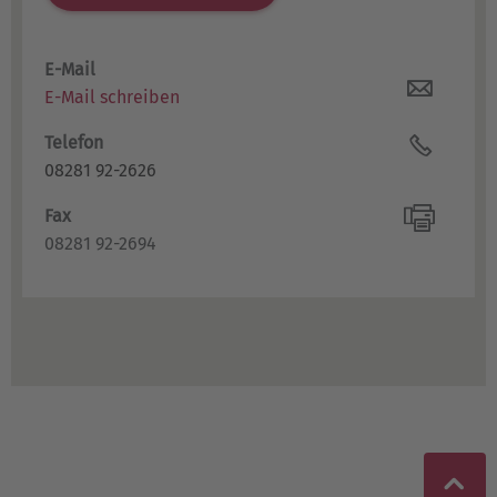
E-Mail
E-Mail schreiben
Telefon
08281 92-2626
Fax
08281 92-2694