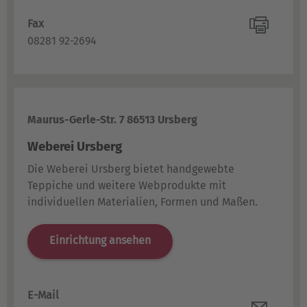
Fax
08281 92-2694
Maurus-Gerle-Str. 7 86513 Ursberg
Weberei Ursberg
Die Weberei Ursberg bietet handgewebte
Teppiche und weitere Webprodukte mit
individuellen Materialien, Formen und Maßen.
Einrichtung ansehen
E-Mail