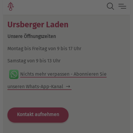
Ursberger Laden
Unsere Öffnungszeiten
Montag bis Freitag von 9 bis 17 Uhr
Samstag von 9 bis 13 Uhr
Nichts mehr verpassen - Abonnieren Sie
unseren Whats-App-Kanal
Kontakt aufnehmen