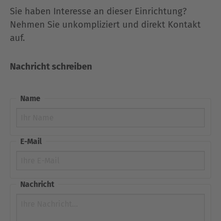
Sie haben Interesse an dieser Einrichtung?
Nehmen Sie unkompliziert und direkt Kontakt
auf.
Nachricht schreiben
Name
E-Mail
Nachricht