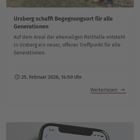
Ursberg schafft Begegnungsort für alle
Generationen
Auf dem Areal der ehemaligen Reithalle entsteht
in Ursberg ein neuer, offener Treffpunkt für alle
Generationen.
25. Februar 2026, 14:50 Uhr
Weiterlesen