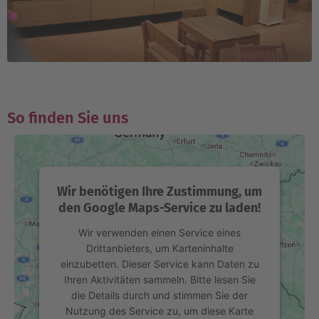
So finden Sie uns
Wir benötigen Ihre Zustimmung, um
den Google Maps-Service zu laden!
Wir verwenden einen Service eines
Drittanbieters, um Karteninhalte
einzubetten. Dieser Service kann Daten zu
Ihren Aktivitäten sammeln. Bitte lesen Sie
die Details durch und stimmen Sie der
Nutzung des Service zu, um diese Karte