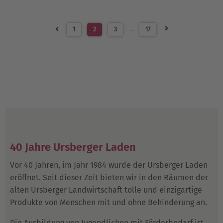
1
2
3
…
17
40 Jahre Ursberger Laden
Vor 40 Jahren, im Jahr 1984 wurde der Ursberger Laden
eröffnet. Seit dieser Zeit bieten wir in den Räumen der
alten Ursberger Landwirtschaft tolle und einzigartige
Produkte von Menschen mit und ohne Behinderung an.
Die Ausbildung von Jugendlichen mit Förderbedarf ist