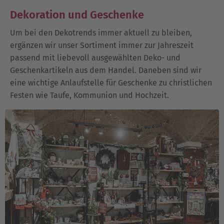
Dekoration und Geschenke
Um bei den Dekotrends immer aktuell zu bleiben,
ergänzen wir unser Sortiment immer zur Jahreszeit
passend mit liebevoll ausgewählten Deko- und
Geschenkartikeln aus dem Handel. Daneben sind wir
eine wichtige Anlaufstelle für Geschenke zu christlichen
Festen wie Taufe, Kommunion und Hochzeit.