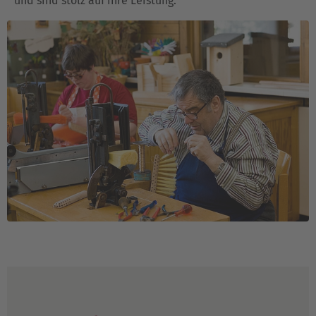
und sind stolz auf ihre Leistung.