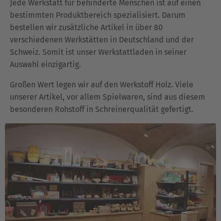
Jede Werkstatt für behinderte Menschen ist auf einen
bestimmten Produktbereich spezialisiert. Darum
bestellen wir zusätzliche Artikel in über 80
verschiedenen Werkstätten in Deutschland und der
Schweiz. Somit ist unser Werkstattladen in seiner
Auswahl einzigartig.
Großen Wert legen wir auf den Werkstoff Holz. Viele
unserer Artikel, vor allem Spielwaren, sind aus diesem
besonderen Rohstoff in Schreinerqualität gefertigt.