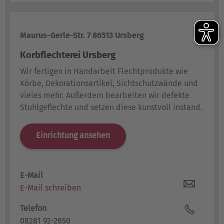
Maurus-Gerle-Str. 7 86513 Ursberg
Korbflechterei Ursberg
Wir fertigen in Handarbeit Flechtprodukte wie
Körbe, Dekorationsartikel, Sichtschutzwände und
vieles mehr. Außerdem bearbeiten wir defekte
Stuhlgeflechte und setzen diese kunstvoll instand.
Einrichtung ansehen
E-Mail
E-Mail schreiben
Telefon
08281 92-2650