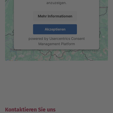
anzuzeigen.
Mehr Informationen
Akzeptieren
powered by
Usercentrics Consent
Management Platform
Kontaktieren Sie uns