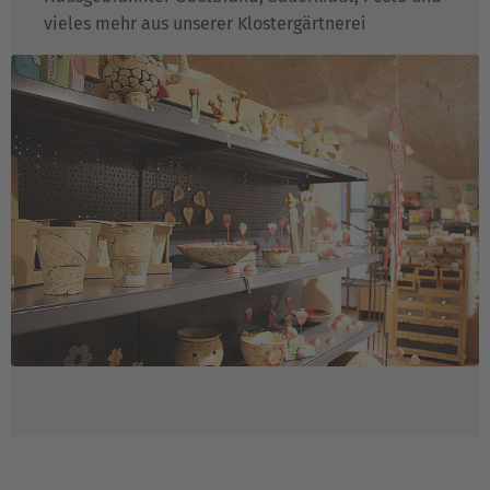
vieles mehr aus unserer Klostergärtnerei