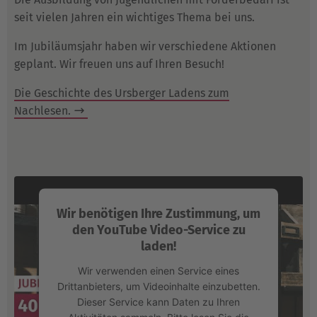
seit vielen Jahren ein wichtiges Thema bei uns.
Im Jubiläumsjahr haben wir verschiedene Aktionen
geplant. Wir freuen uns auf Ihren Besuch!
Die Geschichte des Ursberger Ladens zum
Nachlesen.
Wir benötigen Ihre Zustimmung, um
den YouTube Video-Service zu
laden!
Wir verwenden einen Service eines
Drittanbieters, um Videoinhalte einzubetten.
Dieser Service kann Daten zu Ihren