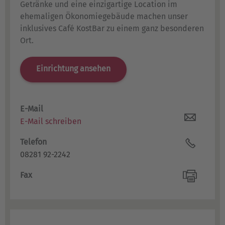
Getränke und eine einzigartige Location im
ehemaligen Ökonomiegebäude machen unser
inklusives Café KostBar zu einem ganz besonderen
Ort.
Einrichtung ansehen
E-Mail
E-Mail schreiben
Telefon
08281 92-2242
Fax