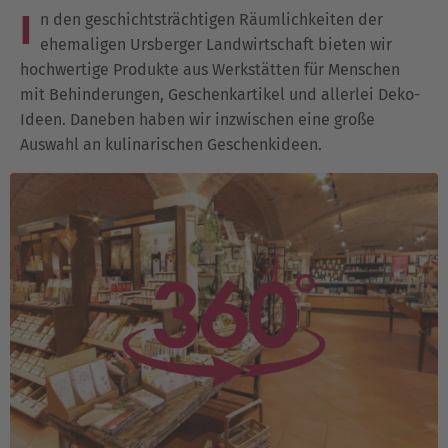
I
n den geschichtsträchtigen Räumlichkeiten der
ehemaligen Ursberger Landwirtschaft bieten wir
hochwertige Produkte aus Werkstätten für Menschen
mit Behinderungen, Geschenkartikel und allerlei Deko-
Ideen. Daneben haben wir inzwischen eine große
Auswahl an kulinarischen Geschenkideen.