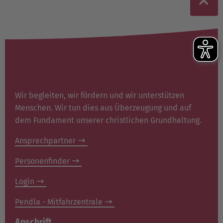
Wir begleiten, wir fördern und wir unterstützen
Menschen. Wir tun dies aus Überzeugung und auf
dem Fundament unserer christlichen Grundhaltung.
Ansprechpartner
Personenfinder
Login
Pendla - Mitfahrzentrale
Anschrift