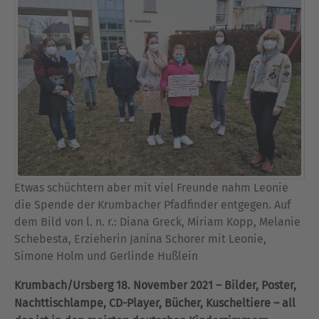
Etwas schüchtern aber mit viel Freunde nahm Leonie
die Spende der Krumbacher Pfadfinder entgegen. Auf
dem Bild von l. n. r.: Diana Greck, Miriam Kopp, Melanie
Schebesta, Erzieherin Janina Schorer mit Leonie,
Simone Holm und Gerlinde Hußlein
Krumbach/Ursberg 18. November 2021 – Bilder, Poster,
Nachttischlampe, CD-Player, Bücher, Kuscheltiere – all