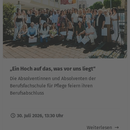
„Ein Hoch auf das, was vor uns liegt“
Die Absolventinnen und Absolventen der
Berufsfachschule für Pflege feiern ihren
Berufsabschluss
30. Juli 2026, 13:30 Uhr
Weiterlesen