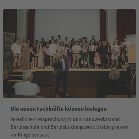
Die neuen Fachkräfte können loslegen
Feierliche Freisprechung in den Handwerksstand -
Berufsschule und Berufsbildungswerk Ursberg feiern
im Ringeisensaal