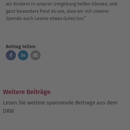
wir Kindern in unserer Umgebung helfen können, und
ganz besonders freut es uns, dass wir mit unserer
Spende auch Leonie etwas Gutes tun.“
Beitrag teilen:
Weitere Beiträge
Lesen Sie weitere spannende Beitrage aus dem
DRW