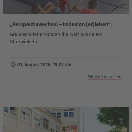
„Perspektivwechsel – Inklusion (er)leben“:
Grundschüler erkunden die Welt aus neuen
Blickwinkeln
03. August 2026, 15:01 Uhr
Weiterlesen