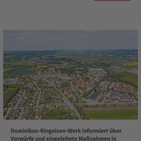
Dominikus-Ringeisen-Werk informiert über
Vorwürfe und eingeleitete Maßnahmen in