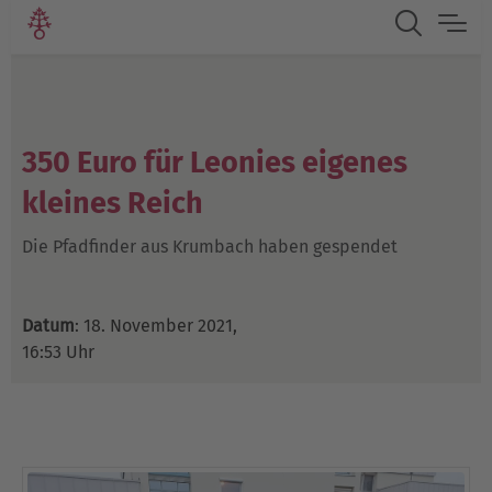
350 Euro für Leonies eigenes
kleines Reich
Die Pfadfinder aus Krumbach haben gespendet
Datum
: 18. November 2021,
16:53 Uhr