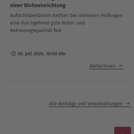
einer Wohneinrichtung
Aufsichtsbehörden stellten bei mehreren Prüfungen
eine durchgehend gute Wohn- und
Betreuungsqualität fest
30. Juli 2026, 10:00 Uhr
Weiterlesen
Alle Beiträge und Veranstaltungen