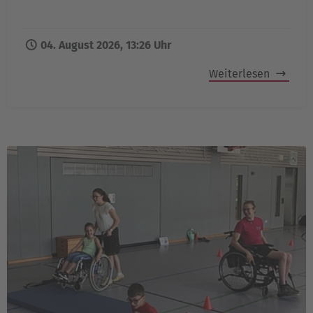
04. August 2026, 13:26 Uhr
Weiterlesen