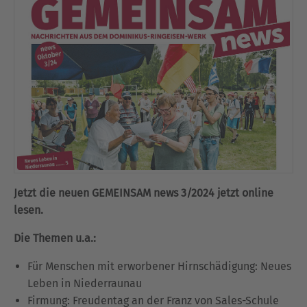
Jetzt die neuen GEMEINSAM news 3/2024 jetzt online
lesen.
Die Themen u.a.:
Für Menschen mit erworbener Hirnschädigung: Neues
Leben in Niederraunau
Firmung: Freudentag an der Franz von Sales-Schule