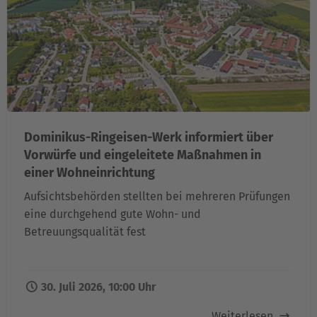
Dominikus-Ringeisen-Werk informiert über
Vorwürfe und eingeleitete Maßnahmen in
einer Wohneinrichtung
Aufsichtsbehörden stellten bei mehreren Prüfungen
eine durchgehend gute Wohn- und
Betreuungsqualität fest
30. Juli 2026, 10:00 Uhr
Weiterlesen