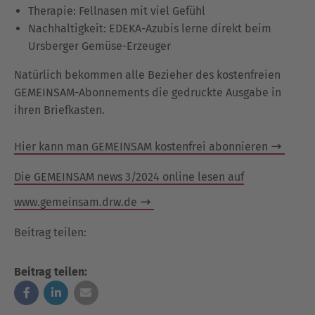
Therapie: Fellnasen mit viel Gefühl
Nachhaltigkeit: EDEKA-Azubis lerne direkt beim
Ursberger Gemüse-Erzeuger
Natürlich bekommen alle Bezieher des kostenfreien
GEMEINSAM-Abonnements die gedruckte Ausgabe in
ihren Briefkasten.
Hier kann man GEMEINSAM kostenfrei abonnieren
Die GEMEINSAM news 3/2024 online lesen auf
www.gemeinsam.drw.de
Beitrag teilen:
Beitrag teilen: