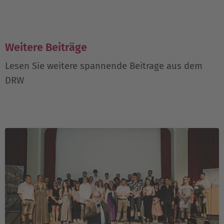
Weitere Beiträge
Lesen Sie weitere spannende Beitrage aus dem
DRW