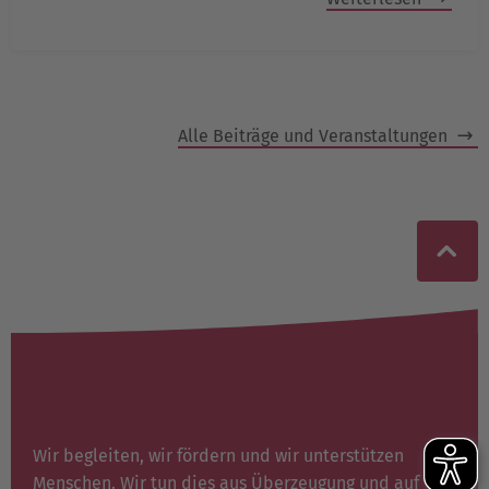
Alle Beiträge und Veranstaltungen
Wir begleiten, wir fördern und wir unterstützen
Menschen. Wir tun dies aus Überzeugung und auf