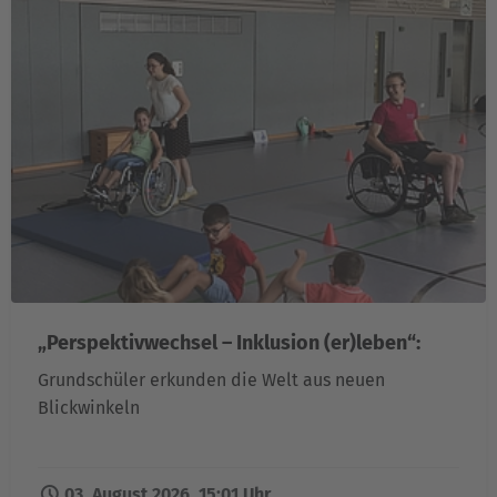
„Perspektivwechsel – Inklusion (er)leben“:
Grundschüler erkunden die Welt aus neuen
Blickwinkeln
03. August 2026, 15:01 Uhr