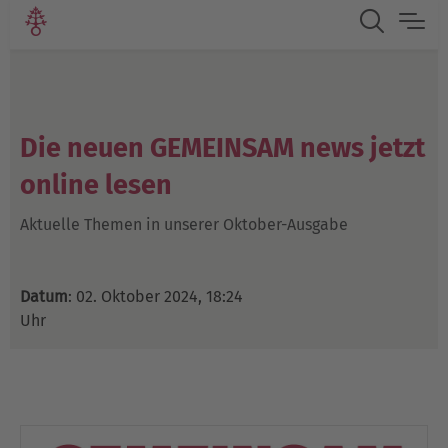
Die neuen GEMEINSAM news jetzt
online lesen
Aktuelle Themen in unserer Oktober-Ausgabe
Datum
: 02. Oktober 2024, 18:24
Uhr