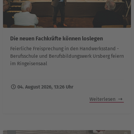
Die neuen Fachkräfte können loslegen
Feierliche Freisprechung in den Handwerksstand -
Berufsschule und Berufsbildungswerk Ursberg feiern
im Ringeisensaal
04. August 2026, 13:26 Uhr
Weiterlesen