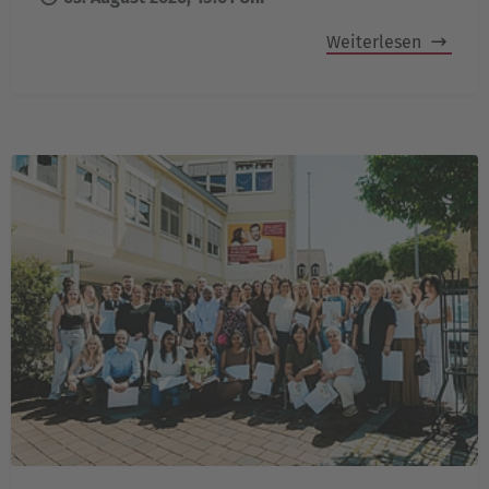
Weiterlesen