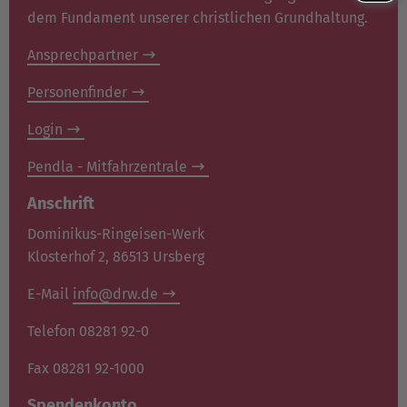
dem Fundament unserer christlichen Grundhaltung.
Ansprechpartner
Personenfinder
Login
Pendla - Mitfahrzentrale
Anschrift
Dominikus-Ringeisen-Werk
Klosterhof 2, 86513 Ursberg
E-Mail
info@drw.de
Telefon 08281 92-0
Fax 08281 92-1000
Spendenkonto