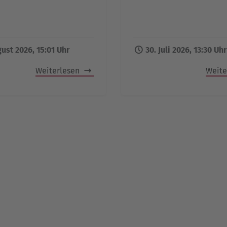
gust 2026, 15:01 Uhr
30. Juli 2026, 13:30 Uhr
Weiterlesen
Weite