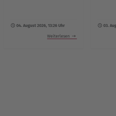
04. August 2026, 13:26 Uhr
03. Au
Weiterlesen