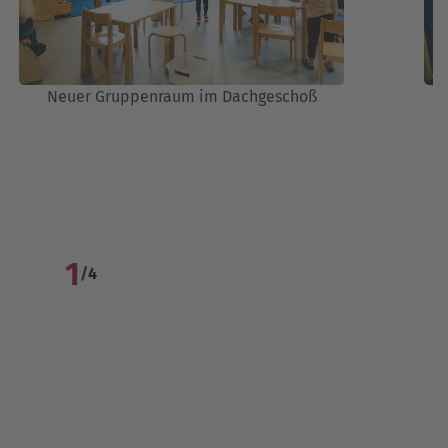
Neuer Gruppenraum im Dachgeschoß
1
/
4