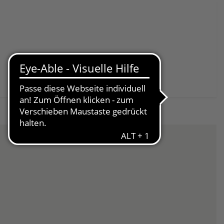
Spenden & Helfen