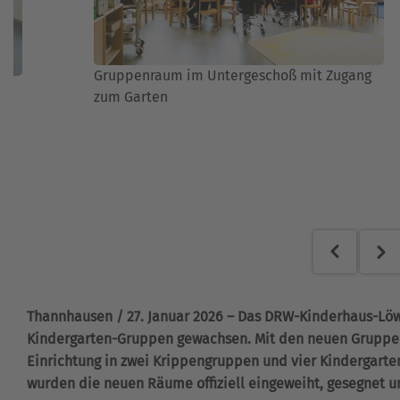
Gruppenraum im Untergeschoß mit Zugang
zum Garten
Thannhausen / 27. Januar 2026 – Das DRW-Kinderhaus-Löw
Kindergarten-Gruppen gewachsen. Mit den neuen Gruppen
Einrichtung in zwei Krippengruppen und vier Kindergarteng
wurden die neuen Räume offiziell eingeweiht, gesegnet un