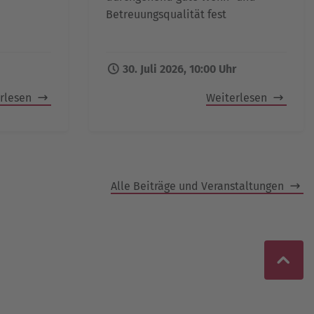
Betreuungsqualität fest
30. Juli 2026, 10:00 Uhr
rlesen
Weiterlesen
Alle Beiträge und Veranstaltungen