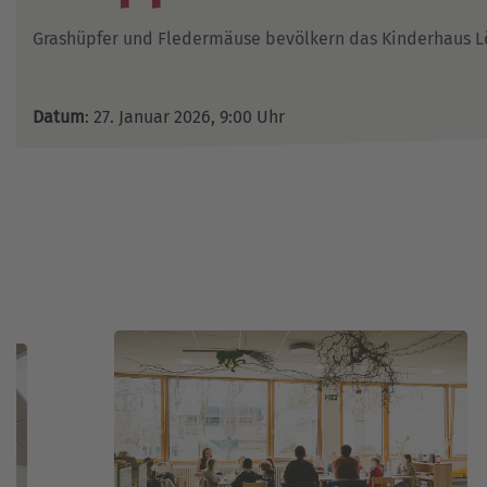
Grashüpfer und Fledermäuse bevölkern das Kinderhaus 
Datum
: 27. Januar 2026, 9:00 Uhr