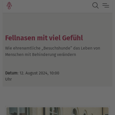
Fellnasen mit viel Gefühl
Wie ehrenamtliche „Besuchshunde“ das Leben von
Menschen mit Behinderung verändern
Datum
: 12. August 2024, 10:00
Uhr