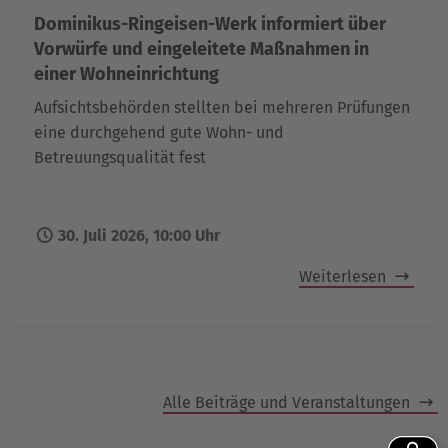
Dominikus-Ringeisen-Werk informiert über
Vorwürfe und eingeleitete Maßnahmen in
einer Wohneinrichtung
Aufsichtsbehörden stellten bei mehreren Prüfungen
eine durchgehend gute Wohn- und
Betreuungsqualität fest
30. Juli 2026, 10:00 Uhr
Weiterlesen
Alle Beiträge und Veranstaltungen