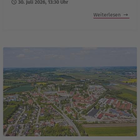
30. Juli 2026, 13:30 Uhr
Weiterlesen