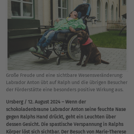
Große Freude und eine sichtbare Wesensveränderung:
Labrador Anton übt auf Ralph und die übrigen Besucher
der Förderstätte eine besonders positive Wirkung aus.
Ursberg / 12. August 2024 – Wenn der
schokoladenbraune Labrador Anton seine feuchte Nase
gegen Ralphs Hand drückt, geht ein Leuchten über
dessen Gesicht. Die spastische Verspannung in Ralphs
Körper löst sich sichtbar. Der Besuch von Marie-Therese