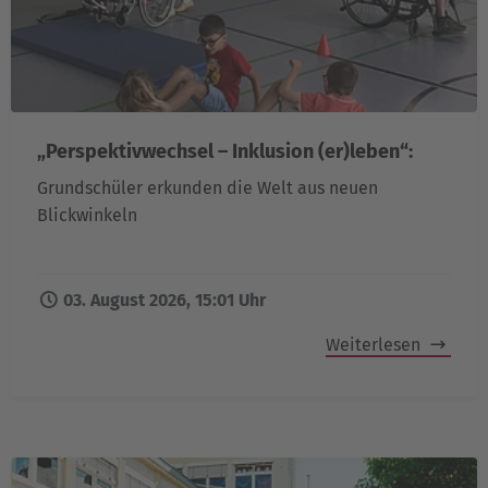
„Perspektivwechsel – Inklusion (er)leben“:
Grundschüler erkunden die Welt aus neuen
Blickwinkeln
03. August 2026, 15:01 Uhr
Weiterlesen