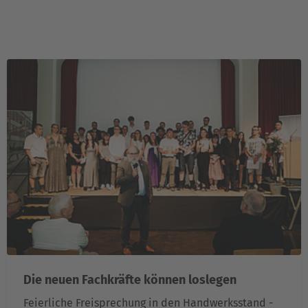
Die neuen Fachkräfte können loslegen
Feierliche Freisprechung in den Handwerksstand -