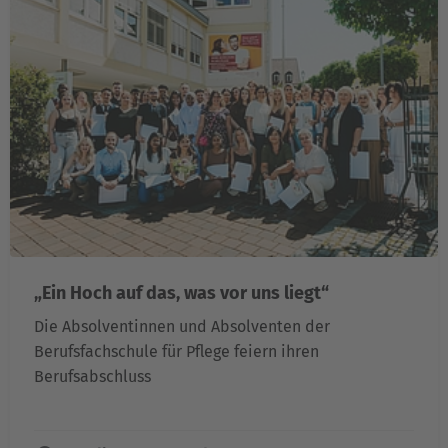
„Ein Hoch auf das, was vor uns liegt“
Die Absolventinnen und Absolventen der
Berufsfachschule für Pflege feiern ihren
Berufsabschluss