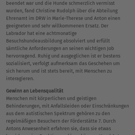
beendet war und die Hunde schmerzlich vermisst
wurden, fand Christine Rudolph über die Abteilung
Ehrenamt im DRW in Marie-Therese und Anton einen
geeigneten und sehr willkommenen Ersatz. Der
Labrador hat eine achtmonatige
Besuchshundeausbildung absolviert und erfüllt
sämtliche Anforderungen an seinen wichtigen Job
hervorragend. Ruhig und ausgeglichen ist er bestens
sozialisiert, verfolgt aufmerksam das Geschehen um
sich herum und ist stets bereit, mit Menschen zu
interagieren.
Gewinn an Lebensqualität
Menschen mit körperlichen und geistigen
Behinderungen, mit Anfallsleiden oder Einschränkungen
aus dem autistischen Spektrum gehören zu den
regelmäßigen Besuchern der Förderstätte 7. Durch
Antons Anwesenheit erfahren sie, dass sie etwas