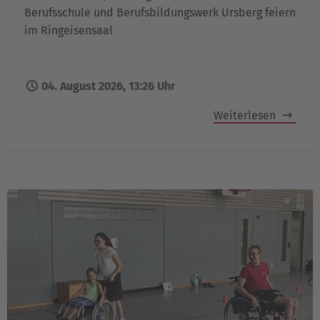
Berufsschule und Berufsbildungswerk Ursberg feiern
im Ringeisensaal
04. August 2026, 13:26 Uhr
Weiterlesen