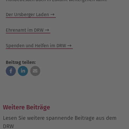
Der Ursberger Laden
Ehrenamt im DRW
Spenden und Helfen im DRW
Beitrag teilen:
Weitere Beiträge
Lesen Sie weitere spannende Beitrage aus dem
DRW