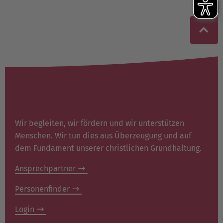
Wir begleiten, wir fördern und wir unterstützen
Menschen. Wir tun dies aus Überzeugung und auf
dem Fundament unserer christlichen Grundhaltung.
Ansprechpartner
Personenfinder
Login