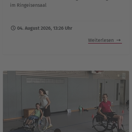
im Ringeisensaal
04. August 2026, 13:26 Uhr
Weiterlesen