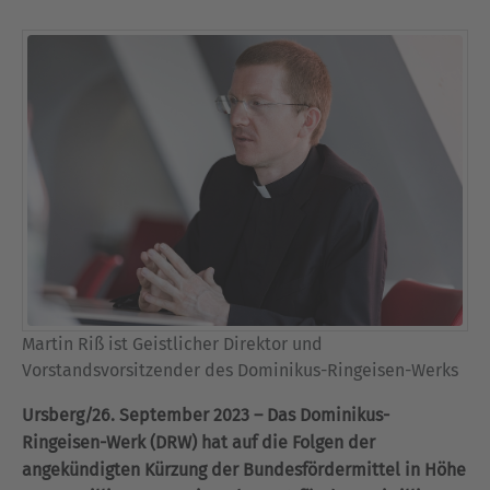
Martin Riß ist Geistlicher Direktor und
Vorstandsvorsitzender des Dominikus-Ringeisen-Werks
Ursberg/26. September 2023 – Das Dominikus-
Ringeisen-Werk (DRW) hat auf die Folgen der
angekündigten Kürzung der Bundesfördermittel in Höhe