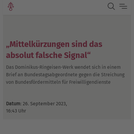
„Mittelkürzungen sind das
absolut falsche Signal“
Das Dominikus-Ringeisen-Werk wendet sich in einem
Brief an Bundestagsabgeordnete gegen die Streichung
von Bundesfördermitteln für Freiwilligendienste
Datum
: 26. September 2023,
16:43 Uhr