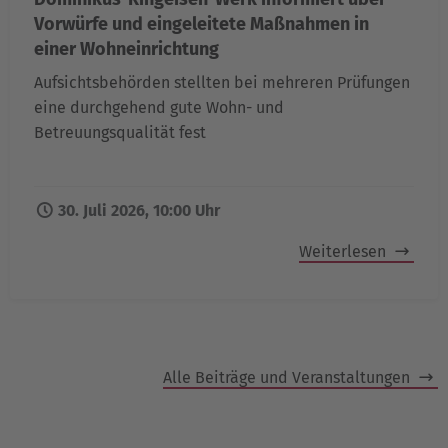
Vorwürfe und eingeleitete Maßnahmen in
einer Wohneinrichtung
Aufsichtsbehörden stellten bei mehreren Prüfungen
eine durchgehend gute Wohn- und
Betreuungsqualität fest
30. Juli 2026, 10:00 Uhr
Weiterlesen
Alle Beiträge und Veranstaltungen