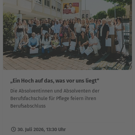
„Ein Hoch auf das, was vor uns liegt“
Die Absolventinnen und Absolventen der
Berufsfachschule für Pflege feiern ihren
Berufsabschluss
30. Juli 2026, 13:30 Uhr