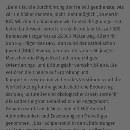
„Damit ist die Durchführung der Freiwilligendienste, wie
wir sie bisher kannten, nicht mehr möglich“, so Martin
Riß. Würden die Kürzungen wie beabsichtigt umgesetzt,
fielen landesweit bereits im nächsten Jahr bis zu 1.000,
bundesweit sogar bis zu 25.000 Plätze weg. Allein für
den FSJ-Träger des DRW, den Bund der Katholischen
Jugend (BDKJ) Bayern, bedeute dies, dass 50 jungen
Menschen die Möglichkeit auf ein wichtiges
Orientierungs- und Bildungsjahr verwehrt bliebe. Sie
verlören die Chance auf Erprobung und
Kompetenzerwerb und zudem das Verständnis und die
Wertschätzung für die gesellschaftliche Bedeutung
sozialer, kultureller und ökologischer Arbeit sowie für
die Bedeutung von Gemeinsinn und Engagement.
Genauso werde auch Menschen mit Hilfebedarf
Aufmerksamkeit und Zuwendung von Freiwilligen
genommen. „Das Fachpersonal in den Einrichtungen