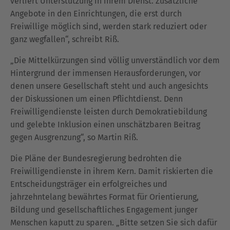
verliert Unterstützung in ihrem Dienst. Zusätzliche
Angebote in den Einrichtungen, die erst durch
Freiwillige möglich sind, werden stark reduziert oder
ganz wegfallen“, schreibt Riß.
„Die Mittelkürzungen sind völlig unverständlich vor dem
Hintergrund der immensen Herausforderungen, vor
denen unsere Gesellschaft steht und auch angesichts
der Diskussionen um einen Pflichtdienst. Denn
Freiwilligendienste leisten durch Demokratiebildung
und gelebte Inklusion einen unschätzbaren Beitrag
gegen Ausgrenzung“, so Martin Riß.
Die Pläne der Bundesregierung bedrohten die
Freiwilligendienste in ihrem Kern.
Damit riskierten die
Entscheidungsträger ein erfolgreiches und
jahrzehntelang bewährtes Format für Orientierung,
Bildung und gesellschaftliches Engagement junger
Menschen kaputt zu sparen. „Bitte setzen Sie sich dafür