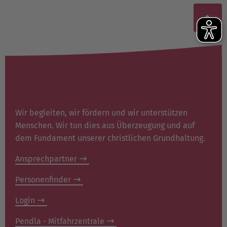
Wir begleiten, wir fördern und wir unterstützen
Menschen. Wir tun dies aus Überzeugung und auf
dem Fundament unserer christlichen Grundhaltung.
Ansprechpartner
Personenfinder
Login
Pendla - Mitfahrzentrale