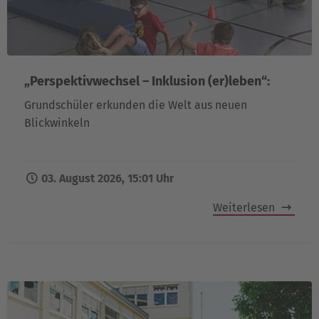
„Perspektivwechsel – Inklusion (er)leben“:
Grundschüler erkunden die Welt aus neuen
Blickwinkeln
03. August 2026, 15:01 Uhr
Weiterlesen