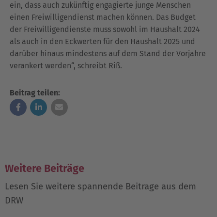
ein, dass auch zukünftig engagierte junge Menschen
einen Freiwilligendienst machen können.
Das Budget
der Freiwilligendienste muss sowohl im Haushalt 2024
als auch in den Eckwerten für den Haushalt 2025 und
darüber hinaus mindestens auf dem Stand der Vorjahre
verankert werden“, schreibt Riß.
Beitrag teilen:
Weitere Beiträge
Lesen Sie weitere spannende Beitrage aus dem
DRW