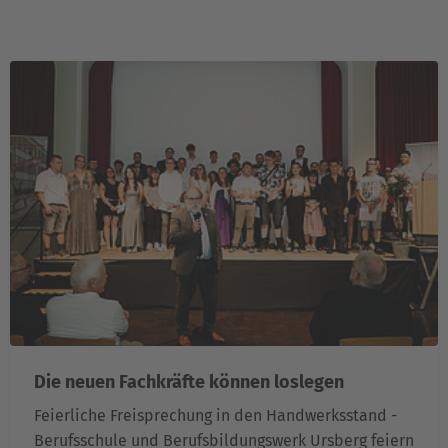
Die neuen Fachkräfte können loslegen
Feierliche Freisprechung in den Handwerksstand -
Berufsschule und Berufsbildungswerk Ursberg feiern