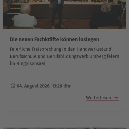
Die neuen Fachkräfte können loslegen
Feierliche Freisprechung in den Handwerksstand -
Berufsschule und Berufsbildungswerk Ursberg feiern
im Ringeisensaal
04. August 2026, 13:26 Uhr
Weiterlesen