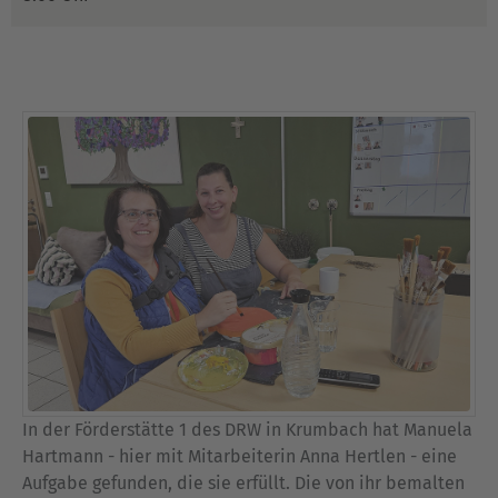
In der Förderstätte 1 des DRW in Krumbach hat Manuela
Hartmann - hier mit Mitarbeiterin Anna Hertlen - eine
Aufgabe gefunden, die sie erfüllt. Die von ihr bemalten