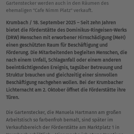
Gartenstecker werden auch in den Räumen des
ehemaligen "Cafe Nimm Platz" verkauft.
Krumbach / 18. September 2025 – Seit zehn Jahren
bietet die Förderstätte des Dominikus-Ringeisen-Werks
(DRW) Menschen mit erworbener Hirnschädigung (MeH)
einen geschützten Raum für Beschäftigung und
Förderung. Die Mitarbeitenden begleiten Menschen, die
nach einem Unfall, Schlaganfall oder einem anderen
beeinträchtigenden Ereignis, tagsüber Betreuung und
Struktur brauchen und gleichzeitig einer sinnvollen
Beschäftigung nachgehen wollen. Bei der Krumbacher
Lichternacht am 2. Oktober öffnet die Förderstätte ihre
Türen.
Die Gartenstecker, die Manuela Hartmann am großen
Arbeitstisch so farbenfroh bemalt, sind später im
Verkaufsbereich der Förderstätte am Marktplatz 1 in