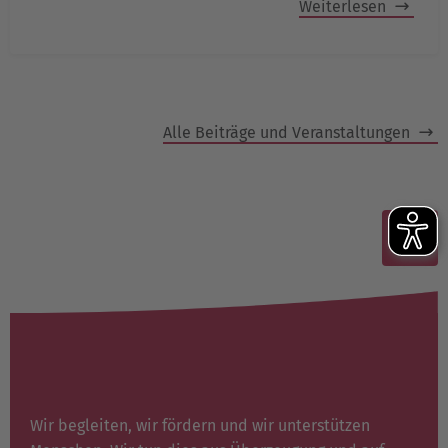
Weiterlesen
Alle Beiträge und Veranstaltungen
Wir begleiten, wir fördern und wir unterstützen