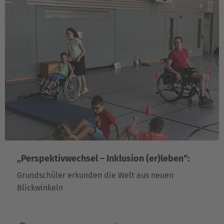
„Perspektivwechsel – Inklusion (er)leben“:
Grundschüler erkunden die Welt aus neuen
Blickwinkeln