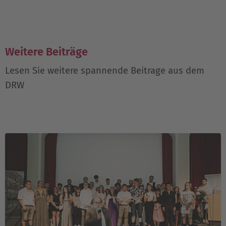
Weitere Beiträge
Lesen Sie weitere spannende Beitrage aus dem
DRW