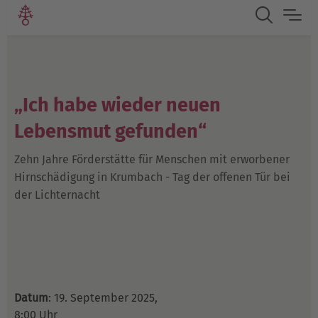
„Ich habe wieder neuen
Lebensmut gefunden“
Zehn Jahre Förderstätte für Menschen mit erworbener
Hirnschädigung in Krumbach - Tag der offenen Tür bei
der Lichternacht
Datum
: 19. September 2025,
8:00 Uhr