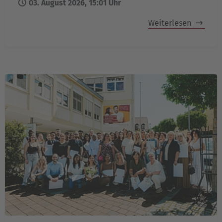
03. August 2026, 15:01 Uhr
Weiterlesen