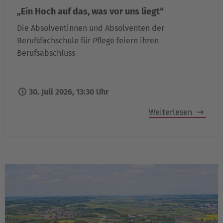
„Ein Hoch auf das, was vor uns liegt“
Die Absolventinnen und Absolventen der
Berufsfachschule für Pflege feiern ihren
Berufsabschluss
30. Juli 2026, 13:30 Uhr
Weiterlesen