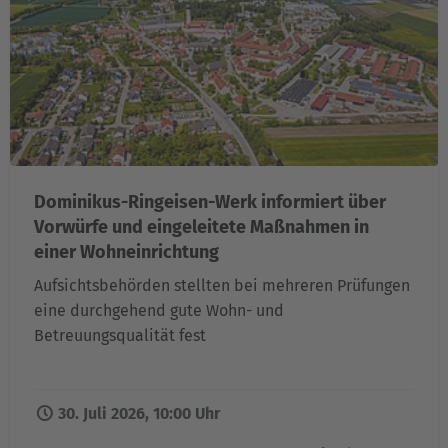
Dominikus-Ringeisen-Werk informiert über
Vorwürfe und eingeleitete Maßnahmen in
einer Wohneinrichtung
Aufsichtsbehörden stellten bei mehreren Prüfungen
eine durchgehend gute Wohn- und
Betreuungsqualität fest
30. Juli 2026, 10:00 Uhr