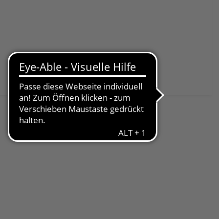
Spenden & Helfen