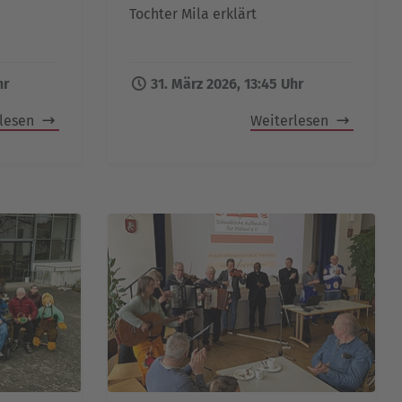
Tochter Mila erklärt
hr
31. März 2026, 13:45 Uhr
rlesen
Weiterlesen