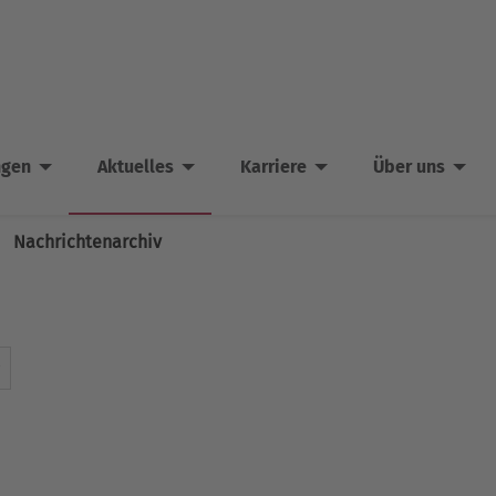
ngen
Aktuelles
Karriere
Über uns
Nachrichtenarchiv