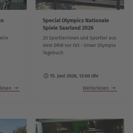
en
Special Olympics Nationale
Spiele Saarland 2026
beim
20 Sportlerinnen und Sportler aus
dem DRW vor Ort - Unser Olympia
Tagebuch
15. Juni 2026, 12:00 Uhr
rlesen
Weiterlesen