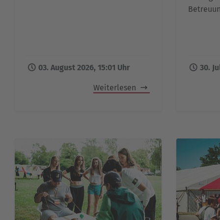
Betreuun
03. August 2026, 15:01 Uhr
30. Ju
Weiterlesen