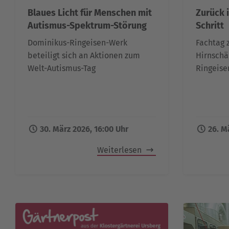
Blaues Licht für Menschen mit
Zurück i
Autismus-Spektrum-Störung
Schritt
Dominikus-Ringeisen-Werk
Fachtag
beteiligt sich an Aktionen zum
Hirnschä
Welt-Autismus-Tag
Ringeise
30. März 2026, 16:00 Uhr
26. M
Weiterlesen