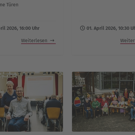
ine Türen
ril 2026, 16:00 Uhr
01. April 2026, 10:30 U
Weiterlesen
Weite