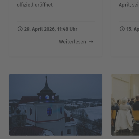
offiziell eröffnet
April, se
29. April 2026, 11:48 Uhr
15. Ap
Weiterlesen