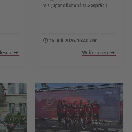
mit Jugendlichen ins Gespräch
16. Juli 2026, 16:40 Uhr
rlesen
Weiterlesen