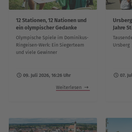
12 Stationen, 12 Nationen und
Ursberg
ein olympischer Gedanke
Jahre S
Olympische Spiele im Dominikus-
Tausende
Ringeisen-Werk: Ein Siegerteam
Ursberg
und viele Gewinner
09. Juli 2026, 16:26 Uhr
07. Ju
Weiterlesen