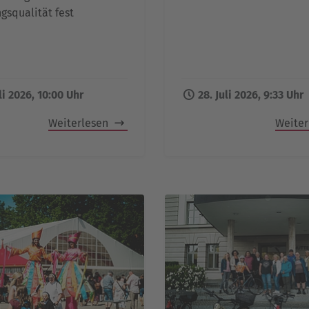
gsqualität fest
li 2026, 10:00 Uhr
28. Juli 2026, 9:33 Uhr
Weiterlesen
Weite