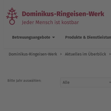
Betreuungsangebote
Produkte & Dienstleistu
Dominikus-Ringeisen-Werk
Aktuelles im Überblick
Bitte Jahr auswählen: